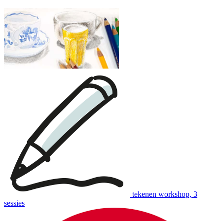
tekenen workshop, 3
sessies