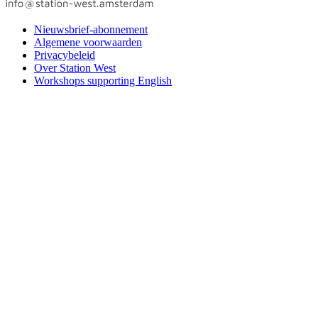
Nieuwsbrief-abonnement
Algemene voorwaarden
Privacybeleid
Over Station West
Workshops supporting English