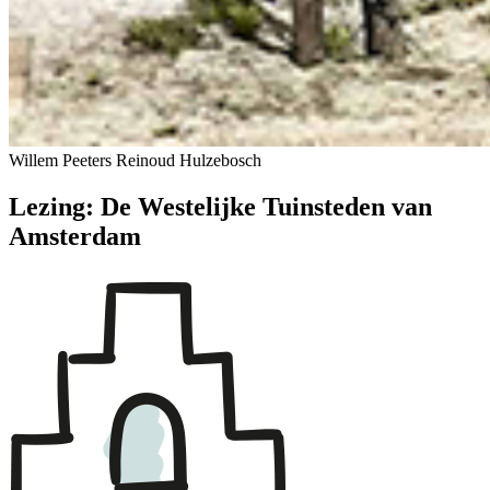
Willem Peeters
Reinoud Hulzebosch
Lezing: De Westelijke Tuinsteden van
Amsterdam