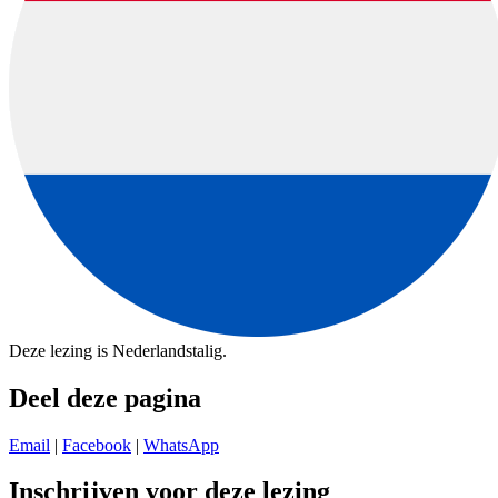
Deze lezing is Nederlandstalig.
Deel deze pagina
Email
|
Facebook
|
WhatsApp
Inschrijven voor deze lezing