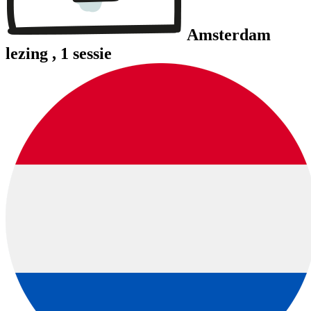
Amsterdam
lezing
, 1 sessie