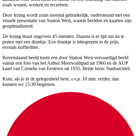
zoals wonen, werken en recreëren.
Deze lezing wordt zoals meestal gebruikelijk, ondersteund met een
visuele presentatie van Station West, waarin beelden en kaarten zijn
geoptimaliseerd.
De lezing duurt ongeveer 45 minuten. Daarna is er tijd om na te
praten met een drankje. Een drankje is inbegrepen in de prijs,
evenals koffie/thee.
Bovenstaand beeld toont een door Station West vervaardigd beeld
vanuit een foto van het Arthur Meerwaldtpad uit 1960 en de AUP
kaart van Cornelis van Eesteren uit 1935. Beide bron: Stadsarchief.
Kom, als je in de gelegenheid bent, s.v.p. 10 min. eerder, dan
kunnen we 15:30 beginnen.