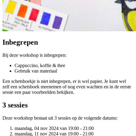
Inbegrepen
Bij deze workshop is inbegrepen:
Cappuccino, koffie & thee
Gebruik van materiaal
Een schetsboekje is niet inbegrepen, er is wel papier. Je kunt wel
zelf een schetsboek meenemen of nog even wachten en in de eerste
sessie een paar voorbeelden bekijken.
3 sessies
Deze workshop bestaat uit 3 sessies op de volgende datums:
maandag, 04 nov 2024 van 19:00 - 21:00
maandag, 11 nov 2024 van 19:00 - 21:00