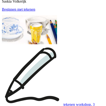
Saskia Volkerijk
Beginnen met tekenen
tekenen workshop, 3