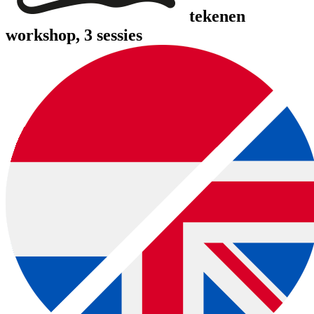
tekenen
workshop, 3 sessies