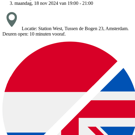
maandag, 18 nov 2024 van 19:00 - 21:00
Locatie: Station West, Tussen de Bogen 23, Amsterdam.
Deuren open: 10 minuten vooraf.