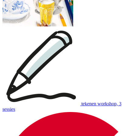
tekenen workshop, 3
sessies