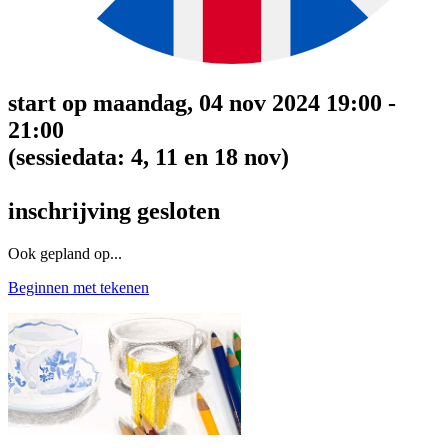
start op maandag, 04 nov 2024 19:00 -
21:00
(sessiedata: 4, 11 en 18 nov)
inschrijving gesloten
Ook gepland op...
Beginnen met tekenen