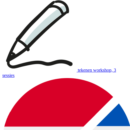
tekenen workshop, 3
sessies