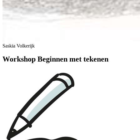
Saskia Volkerijk
Workshop Beginnen met tekenen