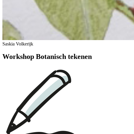
Saskia Volkerijk
Workshop Botanisch tekenen