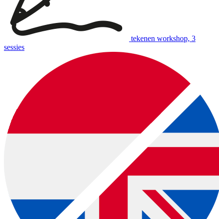
tekenen workshop, 3
sessies