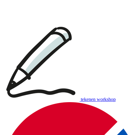
tekenen workshop