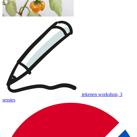
tekenen workshop, 3
sessies