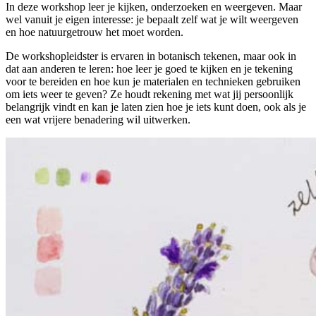
In deze workshop leer je kijken, onderzoeken en weergeven. Maar
wel vanuit je eigen interesse: je bepaalt zelf wat je wilt weergeven
en hoe natuurgetrouw het moet worden.
De workshopleidster is ervaren in botanisch tekenen, maar ook in
dat aan anderen te leren: hoe leer je goed te kijken en je tekening
voor te bereiden en hoe kun je materialen en technieken gebruiken
om iets weer te geven? Ze houdt rekening met wat jij persoonlijk
belangrijk vindt en kan je laten zien hoe je iets kunt doen, ook als je
een wat vrijere benadering wil uitwerken.