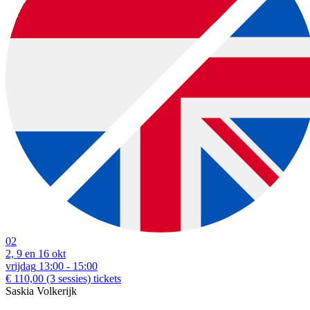
02
2, 9 en 16 okt
vrijdag
13:00 - 15:00
€ 110,00
(3 sessies)
tickets
Saskia Volkerijk