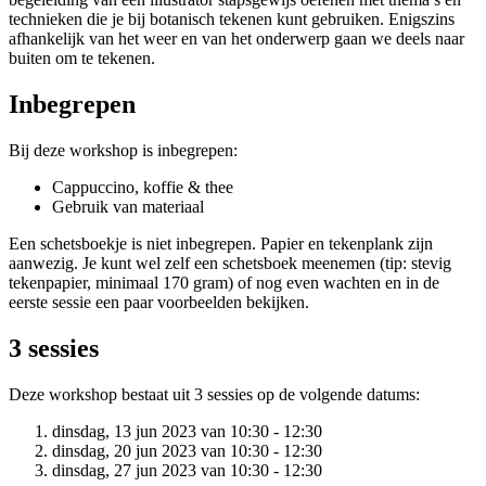
technieken die je bij botanisch tekenen kunt gebruiken. Enigszins
afhankelijk van het weer en van het onderwerp gaan we deels naar
buiten om te tekenen.
Inbegrepen
Bij deze workshop is inbegrepen:
Cappuccino, koffie & thee
Gebruik van materiaal
Een schetsboekje is niet inbegrepen. Papier en tekenplank zijn
aanwezig. Je kunt wel zelf een schetsboek meenemen (tip: stevig
tekenpapier, minimaal 170 gram) of nog even wachten en in de
eerste sessie een paar voorbeelden bekijken.
3 sessies
Deze workshop bestaat uit 3 sessies op de volgende datums:
dinsdag, 13 jun 2023 van 10:30 - 12:30
dinsdag, 20 jun 2023 van 10:30 - 12:30
dinsdag, 27 jun 2023 van 10:30 - 12:30