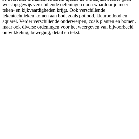
we stapsgewijs verschillende oefeningen doen waardoor je meer
teken- en kijkvaardigheden krijgt. Ook verschillende
tekentechnieken komen aan bod, zoals potlood, kleurpotlood en
aquarel. Verder verschillende onderwerpen, zoals planten en bomen,
maar ook diverse ordeningen voor het weergeven van bijvoorbeeld
ontwikkeling, beweging, detail en tekst.