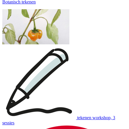
Botanisch tekenen
tekenen workshop, 3
sessies