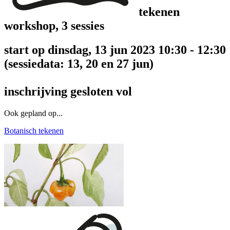
tekenen
workshop, 3 sessies
start op dinsdag, 13 jun 2023 10:30 - 12:30
(sessiedata: 13, 20 en 27 jun)
inschrijving gesloten
vol
Ook gepland op...
Botanisch tekenen