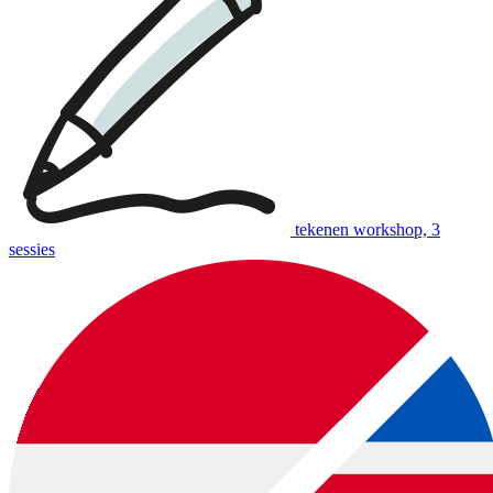
tekenen workshop, 3
sessies