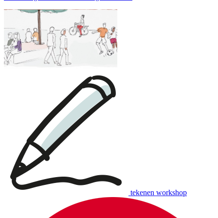
tekenen workshop