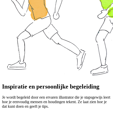
Inspiratie en persoonlijke begeleiding
Je wordt begeleid door een ervaren illustrator die je stapsgewijs leert
hoe je eenvoudig mensen en houdingen tekent. Ze laat zien hoe je
dat kunt doen en geeft je tips.