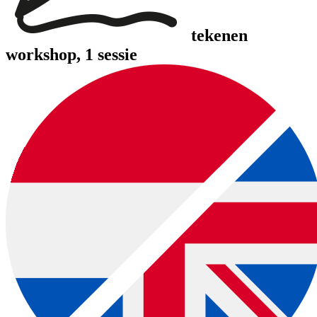
tekenen
workshop
, 1 sessie