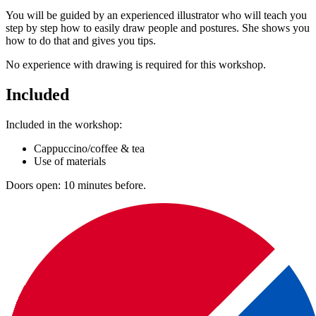
You will be guided by an experienced illustrator who will teach you
step by step how to easily draw people and postures. She shows you
how to do that and gives you tips.
No experience with drawing is required for this workshop.
Included
Included in the workshop:
Cappuccino/coffee & tea
Use of materials
Doors open: 10 minutes before.