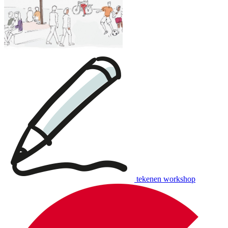
tekenen workshop