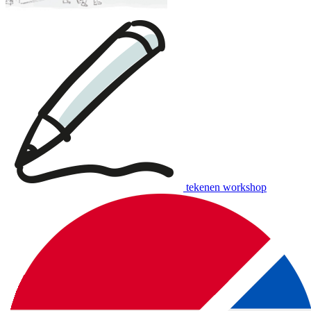
tekenen workshop