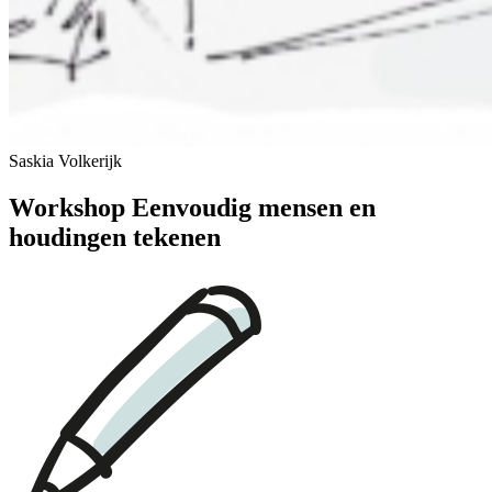
Saskia Volkerijk
Workshop Eenvoudig mensen en
houdingen tekenen