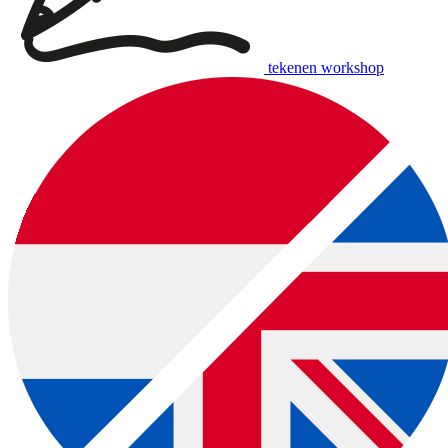
tekenen workshop