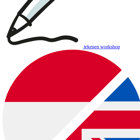
tekenen workshop