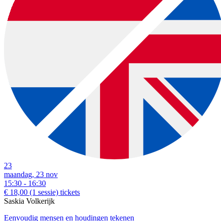
23
maandag, 23 nov
15:30 - 16:30
€ 18,00
(1 sessie)
tickets
Saskia Volkerijk
Eenvoudig mensen en houdingen tekenen