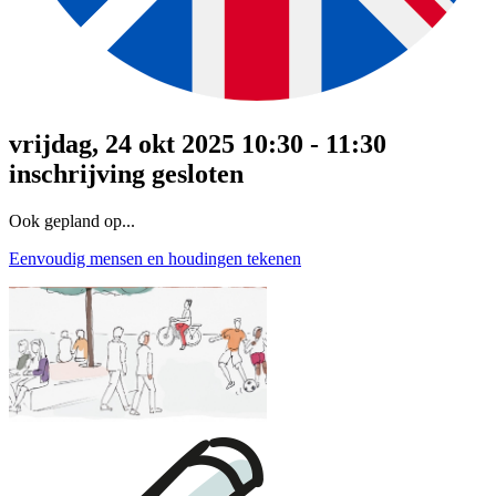
vrijdag, 24 okt 2025 10:30 - 11:30
inschrijving gesloten
Ook gepland op...
Eenvoudig mensen en houdingen tekenen