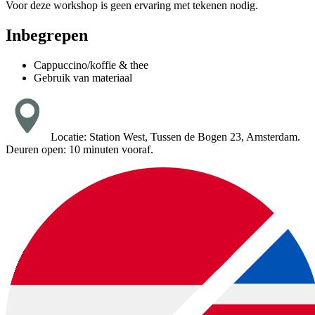
Voor deze workshop is geen ervaring met tekenen nodig.
Inbegrepen
Cappuccino/koffie & thee
Gebruik van materiaal
Locatie: Station West, Tussen de Bogen 23, Amsterdam.
Deuren open: 10 minuten vooraf.