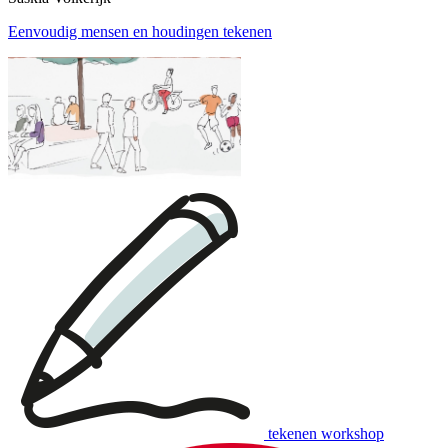
Eenvoudig mensen en houdingen tekenen
tekenen workshop