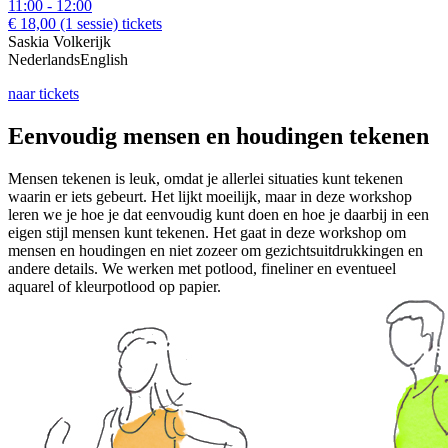
11:00 - 12:00
€ 18,00
(1 sessie)
tickets
Saskia Volkerijk
Nederlands
English
naar tickets
Eenvoudig mensen en houdingen tekenen
Mensen tekenen is leuk, omdat je allerlei situaties kunt tekenen
waarin er iets gebeurt. Het lijkt moeilijk, maar in deze workshop
leren we je hoe je dat eenvoudig kunt doen en hoe je daarbij in een
eigen stijl mensen kunt tekenen. Het gaat in deze workshop om
mensen en houdingen en niet zozeer om gezichtsuitdrukkingen en
andere details. We werken met potlood, fineliner en eventueel
aquarel of kleurpotlood op papier.