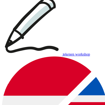
tekenen workshop