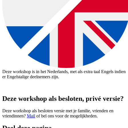
Deze workshop is in het Nederlands, met als extra taal Engels indien
er Engelstalige deelnemers zijn.
Deze workshop als besloten, privé versie?
Deze workshop als besloten versie met je familie, vrienden en
vriendinnen?
Mail
of bel ons voor de mogelijkheden.
Deel deze pagina