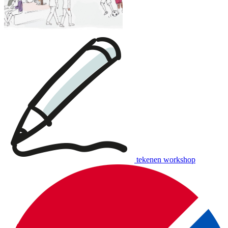
tekenen workshop