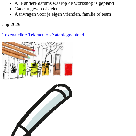
Alle andere datums waarop de workshop is gepland
Cadeau geven of delen
Aanvragen voor je eigen vrienden, familie of team
aug 2026
Tekenatelier: Tekenen op Zaterdagochtend