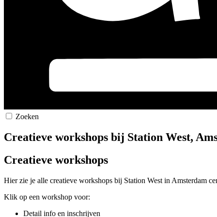
Zoeken
Creatieve workshops bij Station West, A
Creatieve workshops
Hier zie je alle creatieve workshops bij Station West in Amsterdam c
Klik op een workshop voor:
Detail info en inschrijven