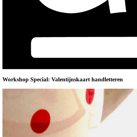
Workshop Special: Valentijnskaart handletteren