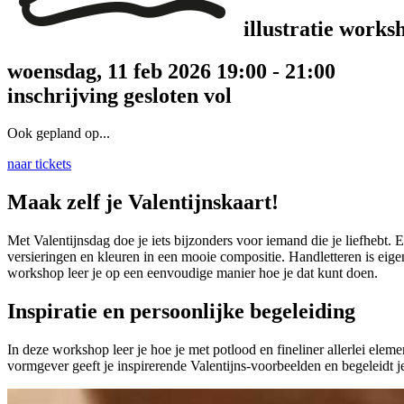
illustratie works
woensdag, 11 feb 2026 19:00 - 21:00
inschrijving gesloten
vol
Ook gepland op...
naar tickets
Maak zelf je Valentijnskaart!
Met Valentijnsdag doe je iets bijzonders voor iemand die je liefhebt. E
versieringen en kleuren in een mooie compositie. Handletteren is eigen
workshop leer je op een eenvoudige manier hoe je dat kunt doen.
Inspiratie en persoonlijke begeleiding
In deze workshop leer je hoe je met potlood en fineliner allerlei elem
vormgever geeft je inspirerende Valentijns-voorbeelden en begeleidt je