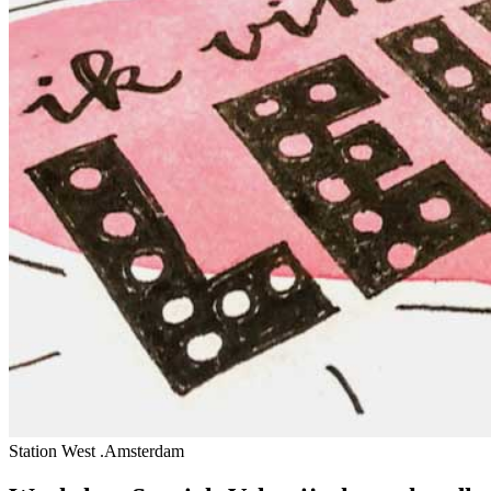
Station West .Amsterdam