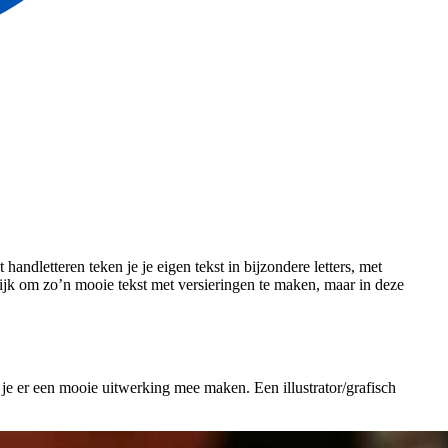
andletteren teken je je eigen tekst in bijzondere letters, met
ilijk om zo’n mooie tekst met versieringen te maken, maar in deze
a je er een mooie uitwerking mee maken. Een illustrator/grafisch