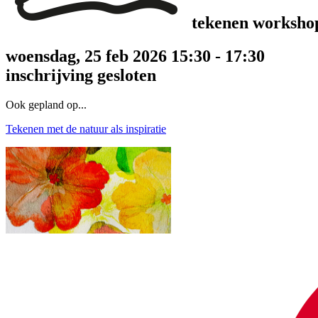
tekenen worksho
woensdag, 25 feb 2026 15:30 - 17:30
inschrijving gesloten
Ook gepland op...
Tekenen met de natuur als inspiratie