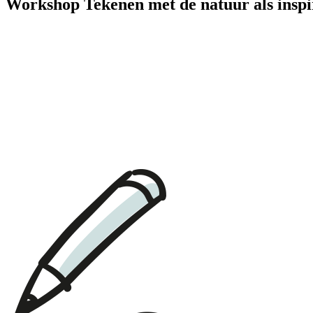
Workshop Tekenen met de natuur als inspi