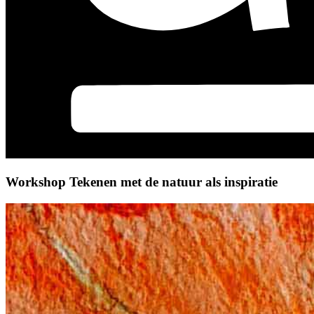
Workshop Tekenen met de natuur als inspiratie