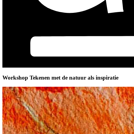
Workshop Tekenen met de natuur als inspiratie