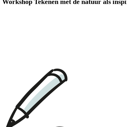
Workshop Tekenen met de natuur als inspi