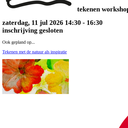
tekenen worksho
zaterdag, 11 jul 2026 14:30 - 16:30
inschrijving gesloten
Ook gepland op...
Tekenen met de natuur als inspiratie