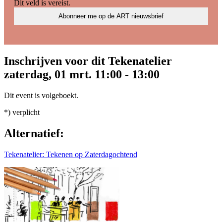
Dit veld is vereist.
Inschrijven voor dit Tekenatelier
zaterdag, 01 mrt. 11:00 - 13:00
Dit event is volgeboekt.
*) verplicht
Alternatief:
Tekenatelier: Tekenen op Zaterdagochtend