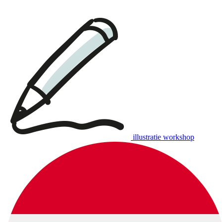
illustratie workshop