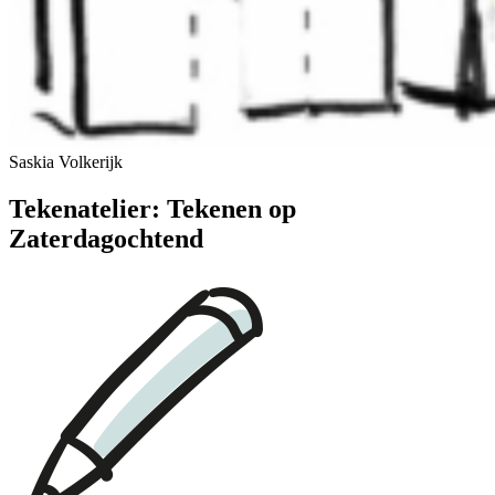
Saskia Volkerijk
Tekenatelier: Tekenen op
Zaterdagochtend