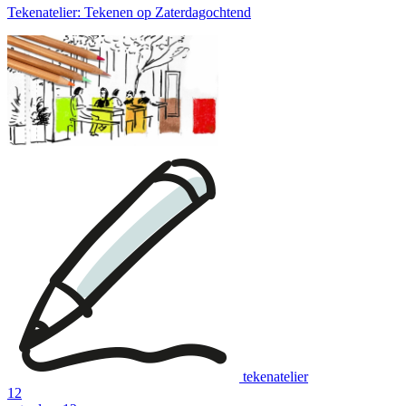
Tekenatelier: Tekenen op Zaterdagochtend
tekenatelier
12