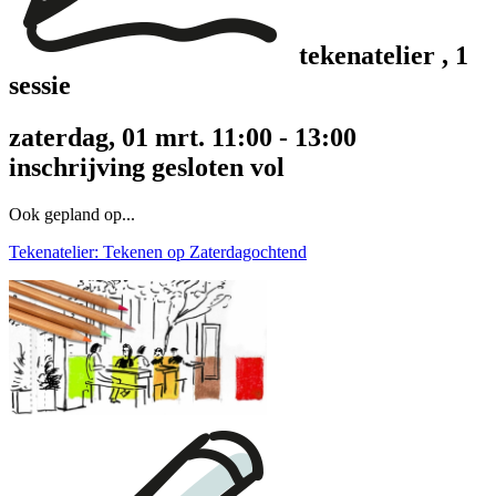
tekenatelier
, 1
sessie
zaterdag, 01 mrt. 11:00 - 13:00
inschrijving gesloten
vol
Ook gepland op...
Tekenatelier: Tekenen op Zaterdagochtend