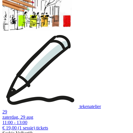
tekenatelier
29
zaterdag, 29 aug
11:00 - 13:00
€ 19,00
(1 sessie)
tickets