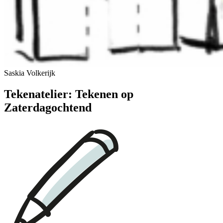
Saskia Volkerijk
Tekenatelier: Tekenen op
Zaterdagochtend