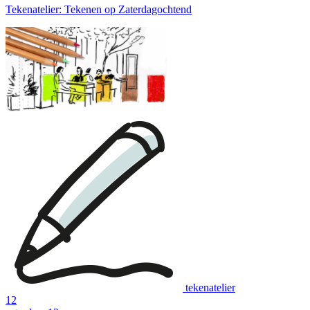
Tekenatelier: Tekenen op Zaterdagochtend
tekenatelier
12