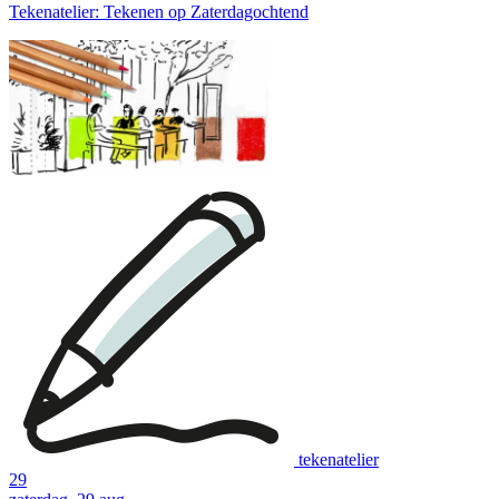
Tekenatelier: Tekenen op Zaterdagochtend
tekenatelier
29