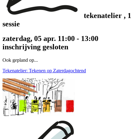
tekenatelier
, 1
sessie
zaterdag, 05 apr. 11:00 - 13:00
inschrijving gesloten
Ook gepland op...
Tekenatelier: Tekenen op Zaterdagochtend