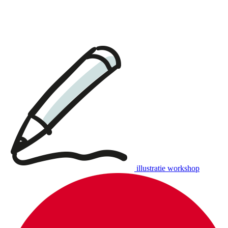
illustratie workshop