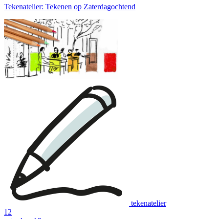
Tekenatelier: Tekenen op Zaterdagochtend
tekenatelier
12