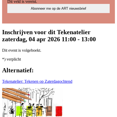
Dit veld is vereist.
Inschrijven voor dit Tekenatelier
zaterdag, 04 apr 2026 11:00 - 13:00
Dit event is volgeboekt.
*) verplicht
Alternatief:
Tekenatelier: Tekenen op Zaterdagochtend