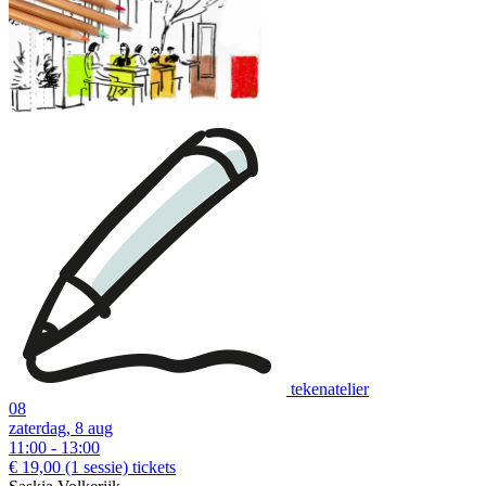
tekenatelier
08
zaterdag, 8 aug
11:00 - 13:00
€ 19,00
(1 sessie)
tickets