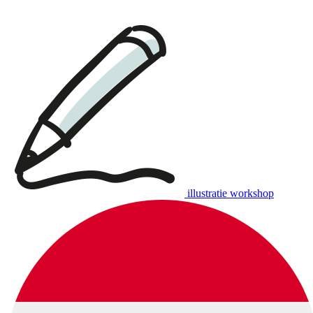
illustratie workshop