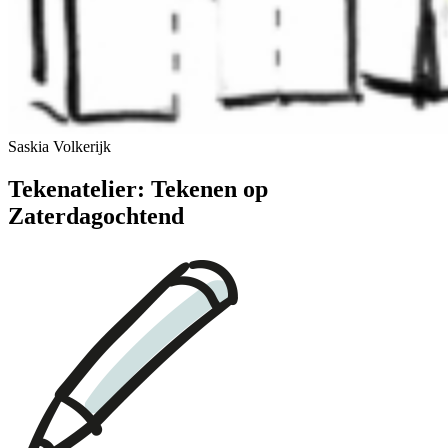
Saskia Volkerijk
Tekenatelier: Tekenen op
Zaterdagochtend