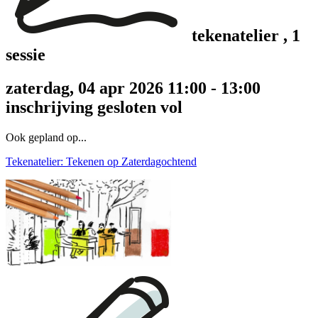
tekenatelier
, 1
sessie
zaterdag, 04 apr 2026 11:00 - 13:00
inschrijving gesloten
vol
Ook gepland op...
Tekenatelier: Tekenen op Zaterdagochtend