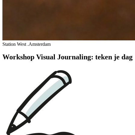
Station West .Amsterdam
Workshop Visual Journaling: teken je dag