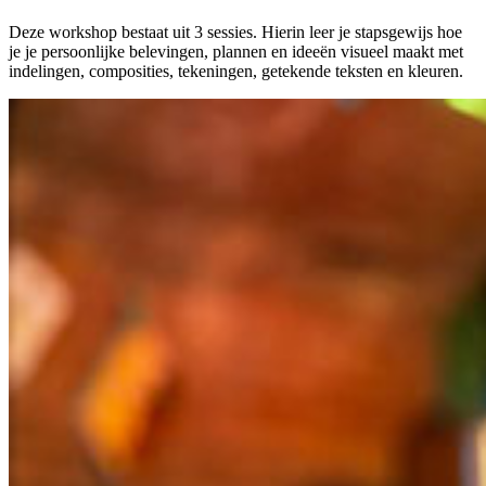
Deze workshop bestaat uit 3 sessies. Hierin leer je stapsgewijs hoe
je je persoonlijke belevingen, plannen en ideeën visueel maakt met
indelingen, composities, tekeningen, getekende teksten en kleuren.