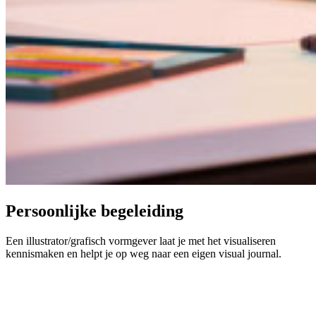
Persoonlijke begeleiding
Een illustrator/grafisch vormgever laat je met het visualiseren
kennismaken en helpt je op weg naar een eigen visual journal.