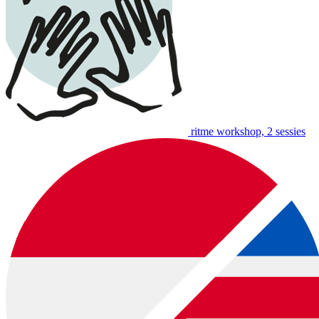
ritme workshop, 2 sessies