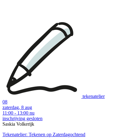
tekenatelier
08
zaterdag, 8 aug
11:00 - 13:00
nu
inschrijving gesloten
Saskia Volkerijk
Tekenatelier: Tekenen op Zaterdagochtend