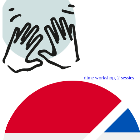
ritme workshop, 2 sessies