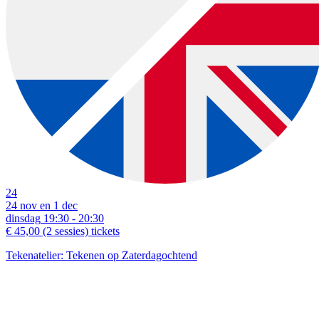
24
24 nov en 1 dec
dinsdag
19:30 - 20:30
€ 45,00
(2 sessies)
tickets
Tekenatelier: Tekenen op Zaterdagochtend