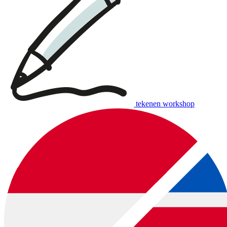
tekenen workshop