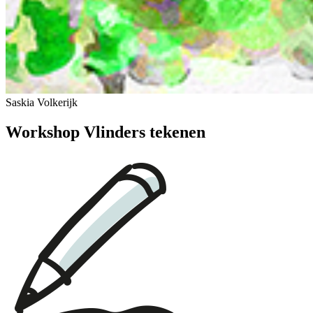
Saskia Volkerijk
Workshop Vlinders tekenen