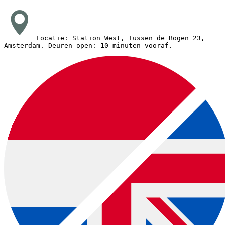
Locatie: Station West, Tussen de Bogen 23,
Amsterdam.
Deuren open: 10 minuten vooraf.