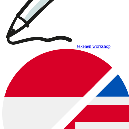
tekenen workshop