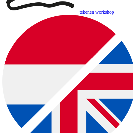
tekenen workshop