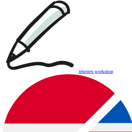
tekenen workshop