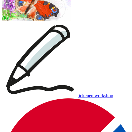
tekenen workshop