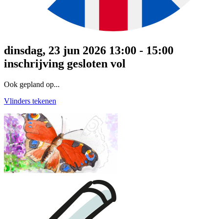
dinsdag, 23 jun 2026 13:00 - 15:00
inschrijving gesloten
vol
Ook gepland op...
Vlinders tekenen