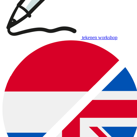
tekenen workshop