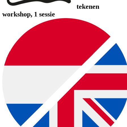
tekenen
workshop
, 1 sessie