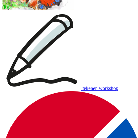
tekenen workshop