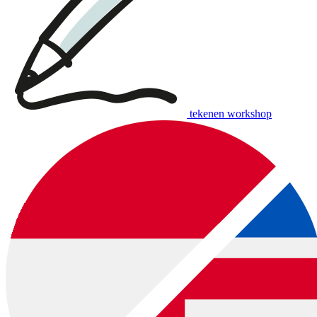
tekenen workshop