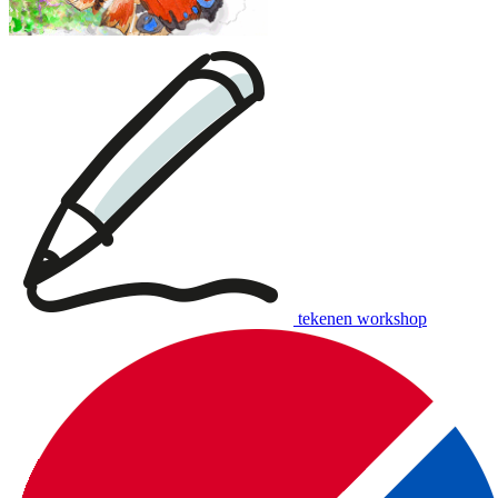
tekenen workshop