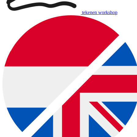
tekenen workshop