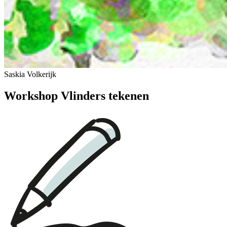
Saskia Volkerijk
Workshop Vlinders tekenen