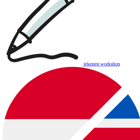
tekenen workshop