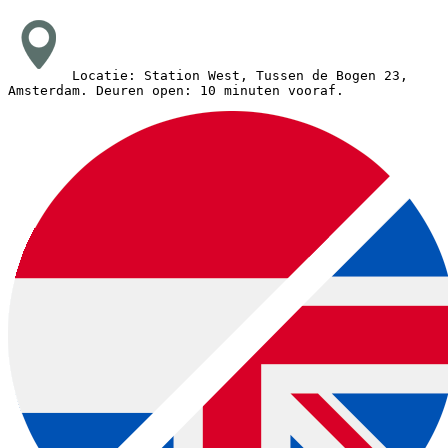
Locatie: Station West, Tussen de Bogen 23,
Amsterdam.
Deuren open: 10 minuten vooraf.