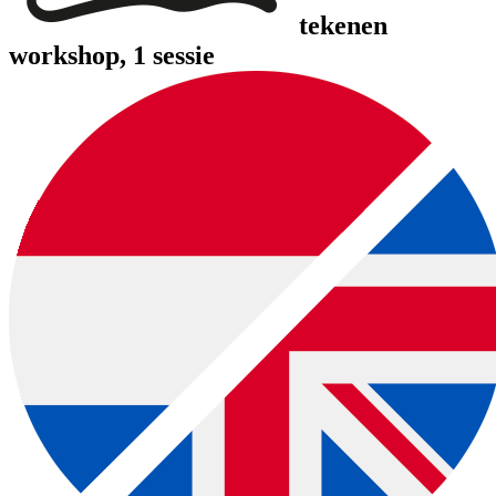
tekenen
workshop
, 1 sessie