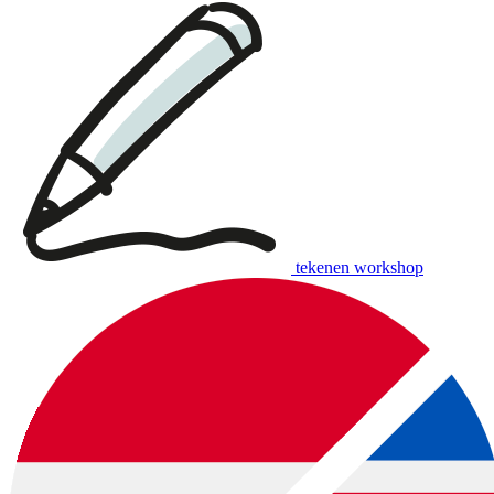
tekenen workshop