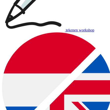
tekenen workshop