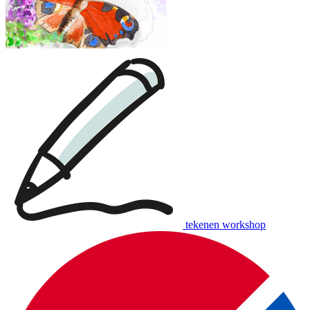
tekenen workshop