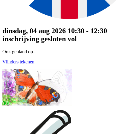
dinsdag, 04 aug 2026 10:30 - 12:30
inschrijving gesloten
vol
Ook gepland op...
Vlinders tekenen