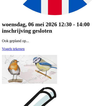
woensdag, 06 mei 2026 12:30 - 14:00
inschrijving gesloten
Ook gepland op...
Vogels tekenen