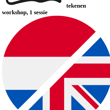
tekenen
workshop
, 1 sessie