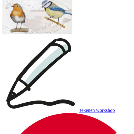
tekenen workshop