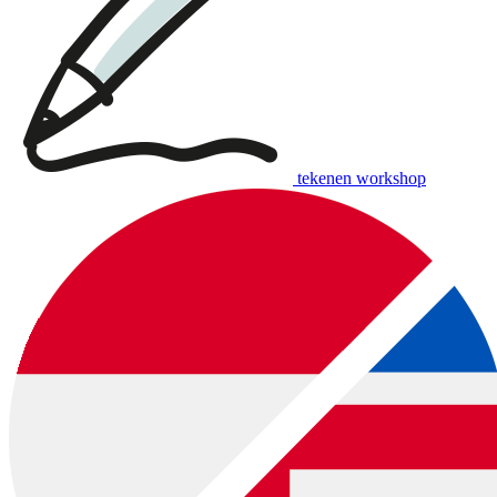
tekenen workshop