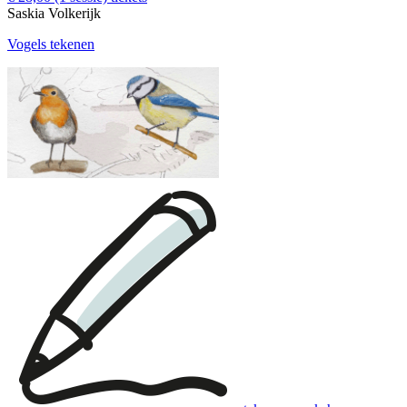
Saskia Volkerijk
Vogels tekenen