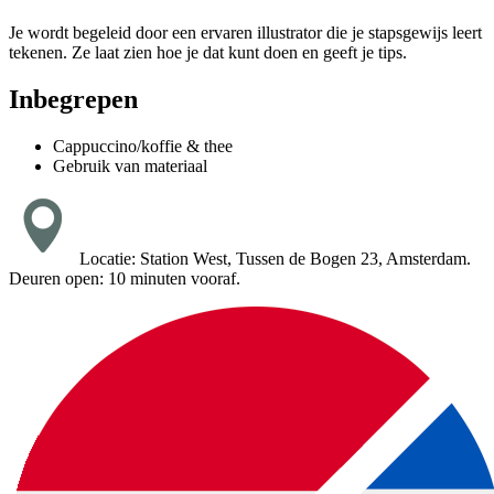
Je wordt begeleid door een ervaren illustrator die je stapsgewijs leert
tekenen. Ze laat zien hoe je dat kunt doen en geeft je tips.
Inbegrepen
Cappuccino/koffie & thee
Gebruik van materiaal
Locatie: Station West, Tussen de Bogen 23, Amsterdam.
Deuren open: 10 minuten vooraf.