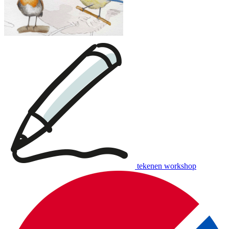
tekenen workshop