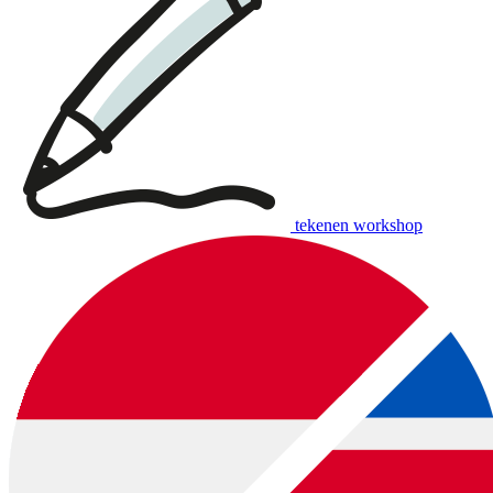
tekenen workshop