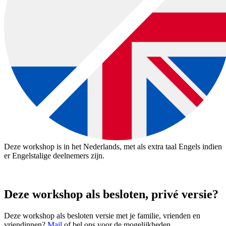
Deze workshop is in het Nederlands, met als extra taal Engels indien
er Engelstalige deelnemers zijn.
Deze workshop als besloten, privé versie?
Deze workshop als besloten versie met je familie, vrienden en
vriendinnen?
Mail
of bel ons voor de mogelijkheden.