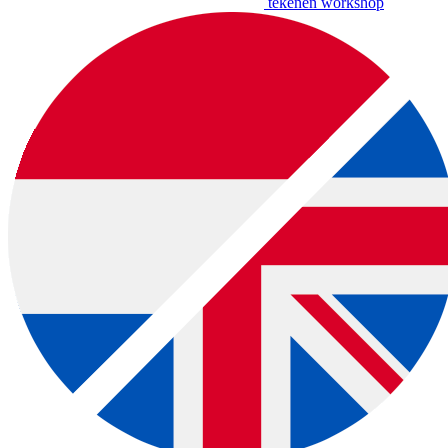
tekenen workshop