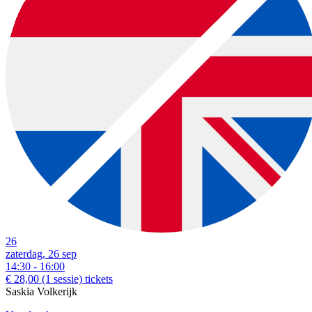
26
zaterdag, 26 sep
14:30 - 16:00
€ 28,00
(1 sessie)
tickets
Saskia Volkerijk