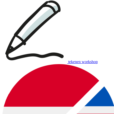
tekenen workshop