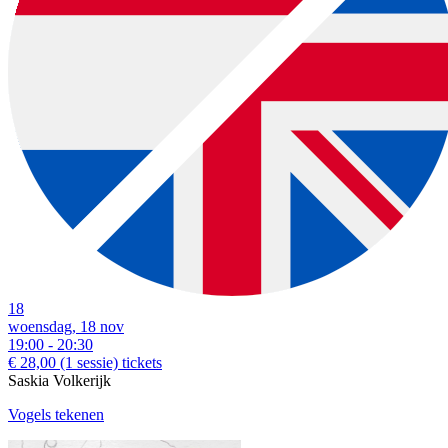
18
woensdag, 18 nov
19:00 - 20:30
€ 28,00
(1 sessie)
tickets
Saskia Volkerijk
Vogels tekenen