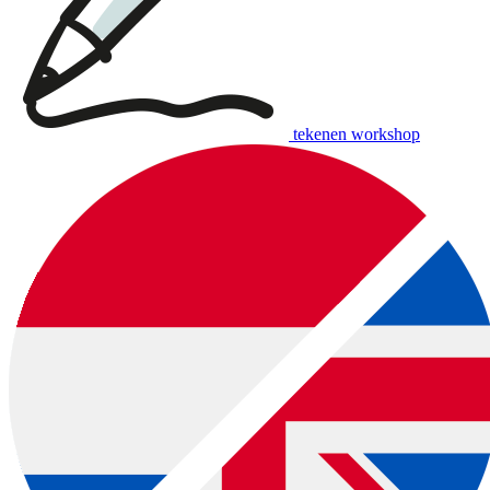
tekenen workshop