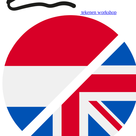
tekenen workshop