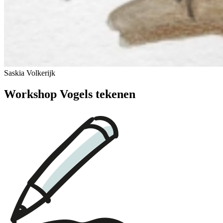
Saskia Volkerijk
Workshop Vogels tekenen