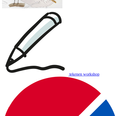
tekenen workshop