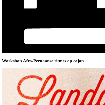
Workshop Afro-Peruaanse ritmes op cajon