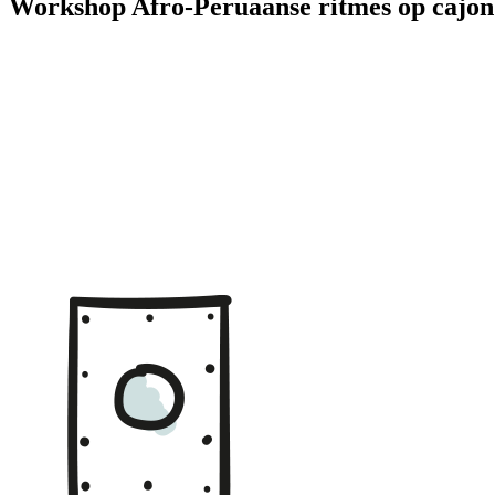
Workshop Afro-Peruaanse ritmes op cajon