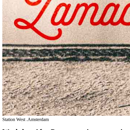
Station West .Amsterdam