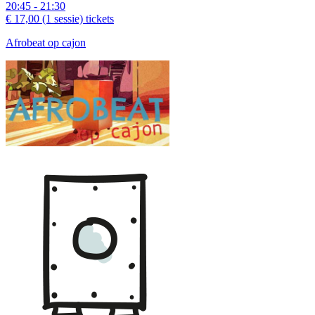
20:45 - 21:30
€ 17,00
(1 sessie)
tickets
Afrobeat op cajon