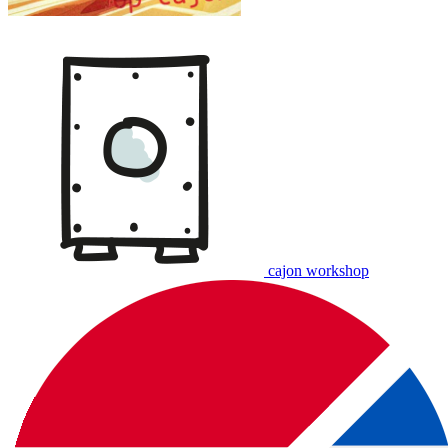
cajon workshop