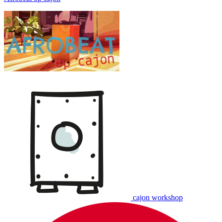
cajon workshop