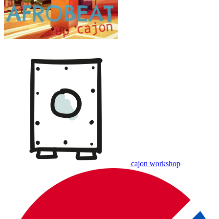
cajon workshop