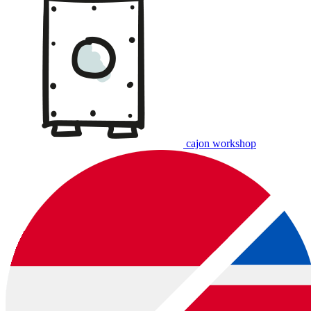
cajon workshop