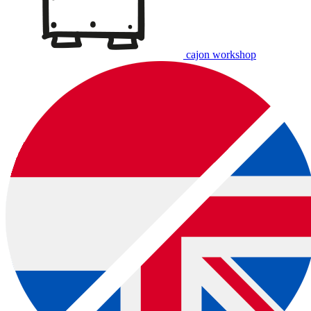
cajon workshop