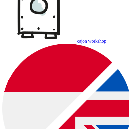
cajon workshop