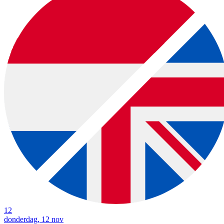
12
donderdag, 12 nov