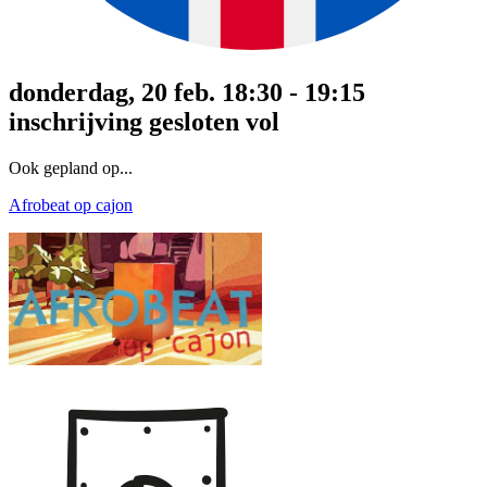
donderdag, 20 feb. 18:30 - 19:15
inschrijving gesloten
vol
Ook gepland op...
Afrobeat op cajon