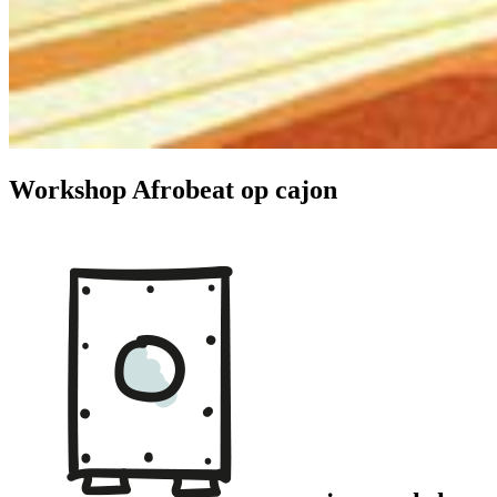
Workshop Afrobeat op cajon