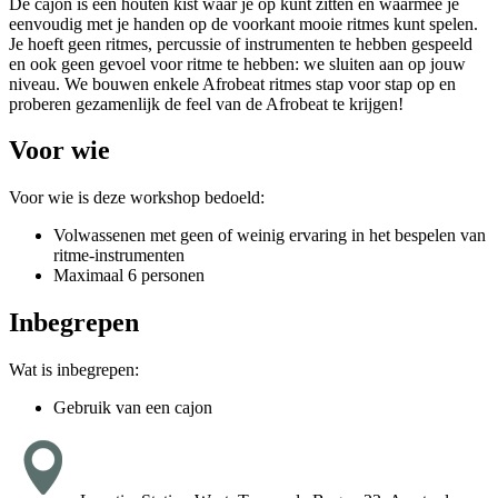
De cajon is een houten kist waar je op kunt zitten en waarmee je
eenvoudig met je handen op de voorkant mooie ritmes kunt spelen.
Je hoeft geen ritmes, percussie of instrumenten te hebben gespeeld
en ook geen gevoel voor ritme te hebben: we sluiten aan op jouw
niveau. We bouwen enkele Afrobeat ritmes stap voor stap op en
proberen gezamenlijk de feel van de Afrobeat te krijgen!
Voor wie
Voor wie is deze workshop bedoeld:
Volwassenen met geen of weinig ervaring in het bespelen van
ritme-instrumenten
Maximaal 6 personen
Inbegrepen
Wat is inbegrepen:
Gebruik van een cajon