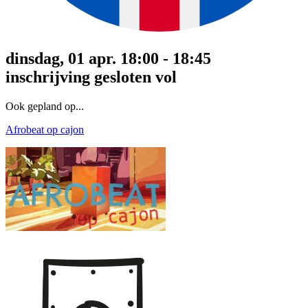
dinsdag, 01 apr. 18:00 - 18:45
inschrijving gesloten
vol
Ook gepland op...
Afrobeat op cajon