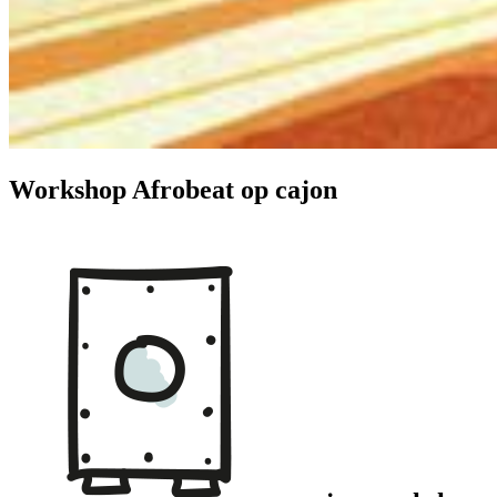
Workshop Afrobeat op cajon