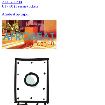
20:45 - 21:30
€ 17,00
(1 sessie)
tickets
Afrobeat op cajon