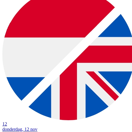
12
donderdag, 12 nov