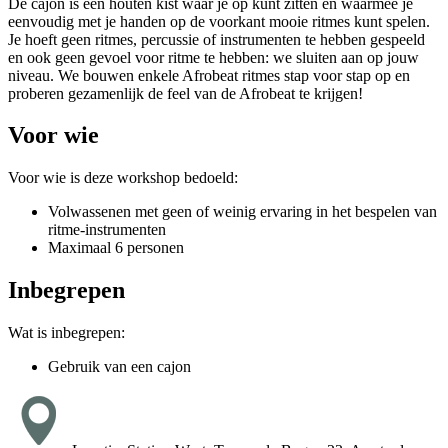
De cajon is een houten kist waar je op kunt zitten en waarmee je
eenvoudig met je handen op de voorkant mooie ritmes kunt spelen.
Je hoeft geen ritmes, percussie of instrumenten te hebben gespeeld
en ook geen gevoel voor ritme te hebben: we sluiten aan op jouw
niveau. We bouwen enkele Afrobeat ritmes stap voor stap op en
proberen gezamenlijk de feel van de Afrobeat te krijgen!
Voor wie
Voor wie is deze workshop bedoeld:
Volwassenen met geen of weinig ervaring in het bespelen van
ritme-instrumenten
Maximaal 6 personen
Inbegrepen
Wat is inbegrepen:
Gebruik van een cajon