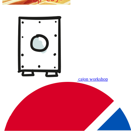
cajon workshop