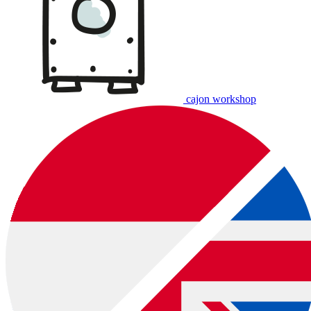
cajon workshop