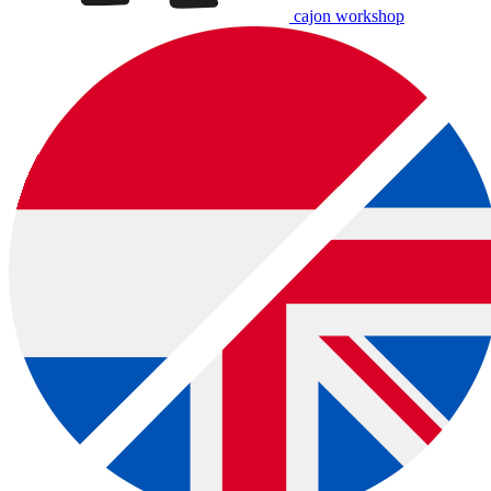
cajon workshop