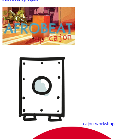
cajon workshop