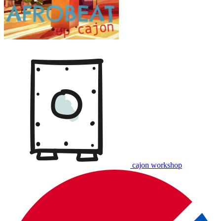
cajon workshop