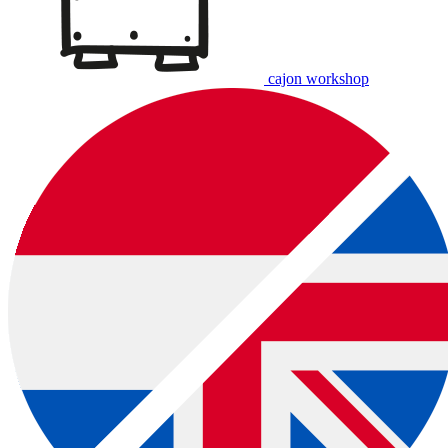
cajon workshop