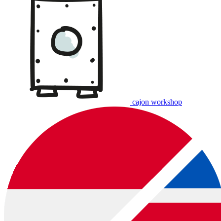
cajon workshop