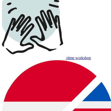
ritme workshop