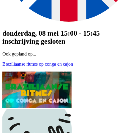
donderdag, 08 mei 15:00 - 15:45
inschrijving gesloten
Ook gepland op...
Braziliaanse ritmes op conga en cajon