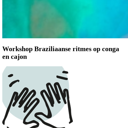
Workshop Braziliaanse ritmes op conga
en cajon