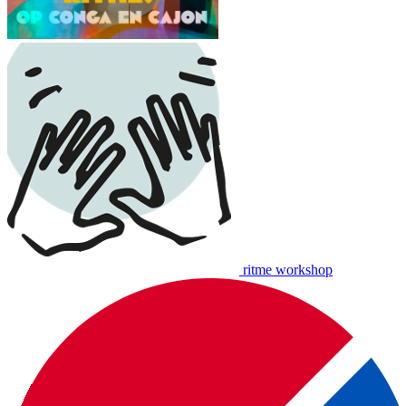
ritme workshop