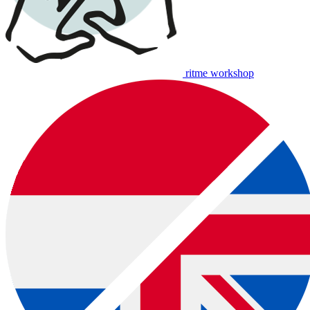
ritme workshop