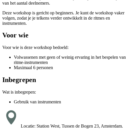
van het aantal deelnemers.
Deze workshop is gericht op beginners. Je kunt de workshop vaker
volgen, zodat je je telkens verder ontwikkelt in de ritmes en
instrumenten.
Voor wie
Voor wie is deze workshop bedoeld:
Volwassenen met geen of weinig ervaring in het bespelen van
ritme-instrumenten
Maximaal 6 personen
Inbegrepen
Wat is inbegrepen:
Gebruik van instrumenten
Locatie: Station West, Tussen de Bogen 23, Amsterdam.