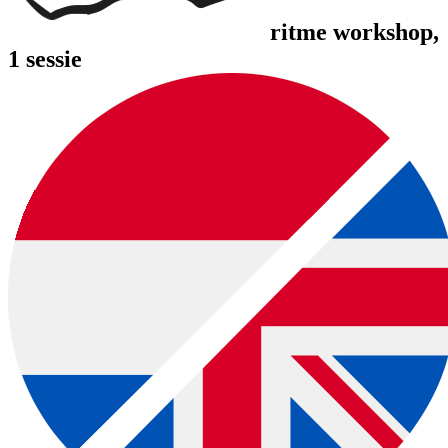
ritme workshop
,
1 sessie