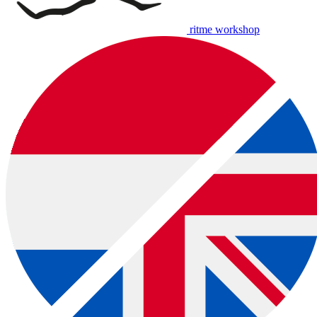
ritme workshop