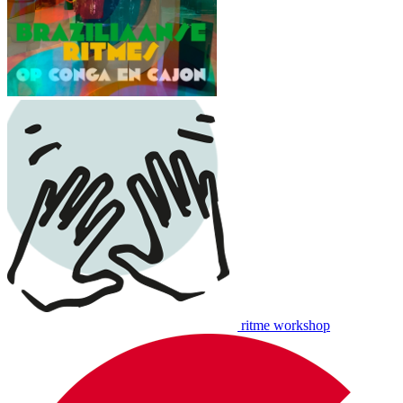
ritme workshop