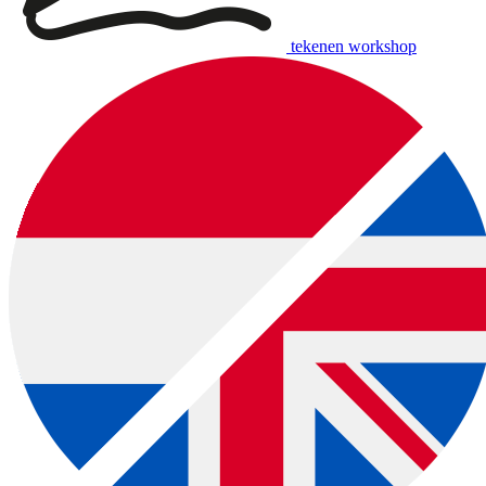
tekenen workshop