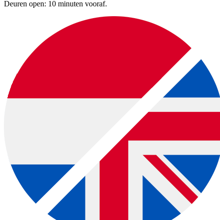
Deuren open: 10 minuten vooraf.