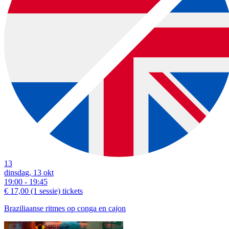
13
dinsdag, 13 okt
19:00 - 19:45
€ 17,00
(1 sessie)
tickets
Braziliaanse ritmes op conga en cajon