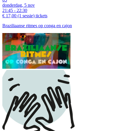
donderdag, 5 nov
21:45 - 22:30
€ 17,00
(1 sessie)
tickets
Braziliaanse ritmes op conga en cajon