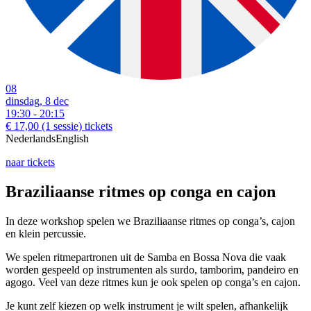
08
dinsdag, 8 dec
19:30 - 20:15
€ 17,00
(1 sessie)
tickets
Nederlands
English
naar tickets
Braziliaanse ritmes op conga en cajon
In deze workshop spelen we Braziliaanse ritmes op conga’s, cajon
en klein percussie.
We spelen ritmepartronen uit de Samba en Bossa Nova die vaak
worden gespeeld op instrumenten als surdo, tamborim, pandeiro en
agogo. Veel van deze ritmes kun je ook spelen op conga’s en cajon.
Je kunt zelf kiezen op welk instrument je wilt spelen, afhankelijk