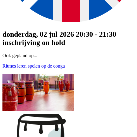
donderdag, 02 jul 2026 20:30 - 21:30
inschrijving on hold
Ook gepland op...
Ritmes leren spelen op de conga