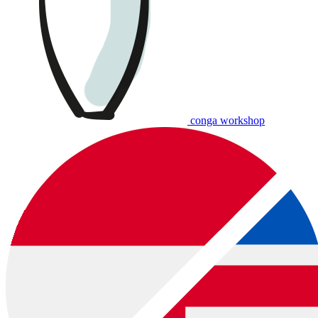
conga workshop