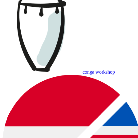
conga workshop