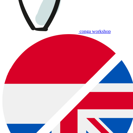
conga workshop