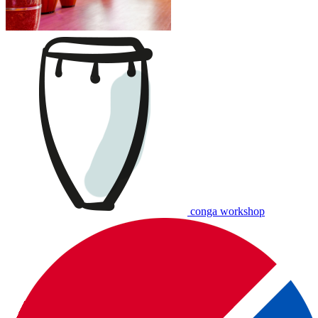
conga workshop