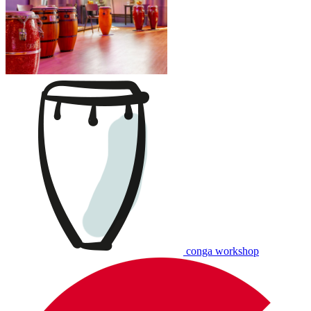
conga workshop