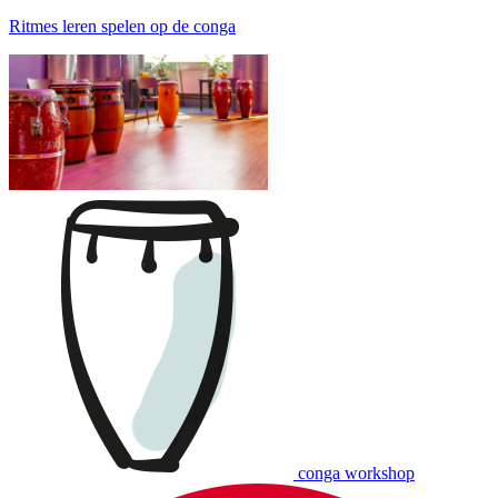
Ritmes leren spelen op de conga
conga workshop