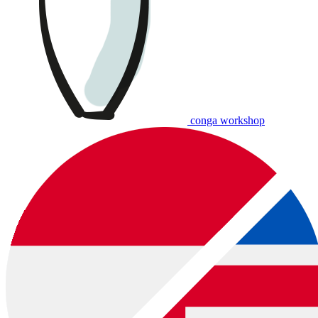
conga workshop