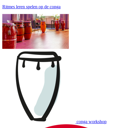
Ritmes leren spelen op de conga
conga workshop