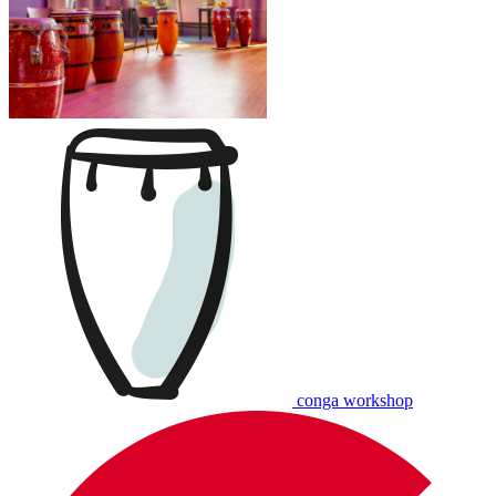
conga workshop