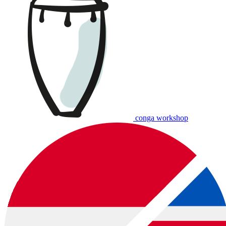
conga workshop