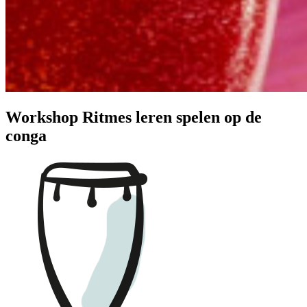
Workshop Ritmes leren spelen op de
conga