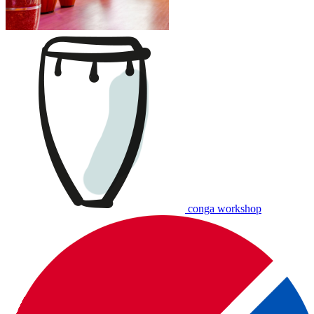
conga workshop