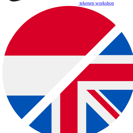
tekenen workshop