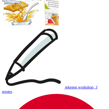
tekenen workshop, 3
sessies