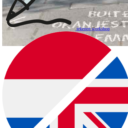
tekenen workshop