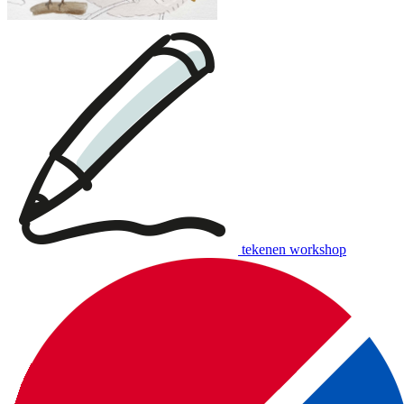
tekenen workshop