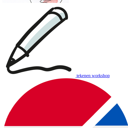
tekenen workshop