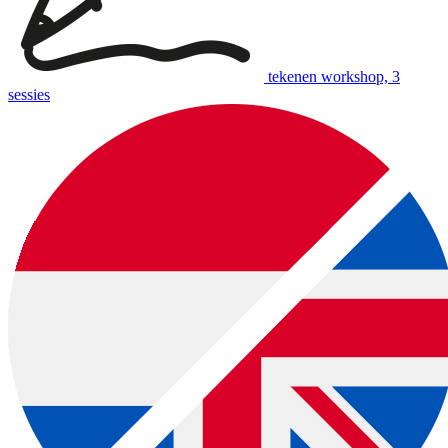
tekenen workshop, 3
sessies