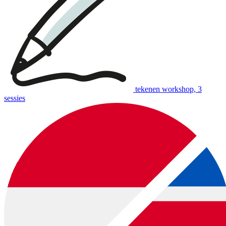
tekenen workshop, 3
sessies