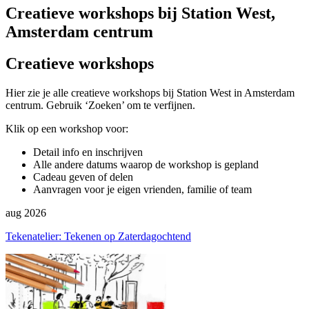
Creatieve workshops bij Station West,
Amsterdam centrum
Creatieve workshops
Hier zie je alle creatieve workshops bij Station West in Amsterdam
centrum. Gebruik ‘Zoeken’ om te verfijnen.
Klik op een workshop voor:
Detail info en inschrijven
Alle andere datums waarop de workshop is gepland
Cadeau geven of delen
Aanvragen voor je eigen vrienden, familie of team
aug 2026
Tekenatelier: Tekenen op Zaterdagochtend