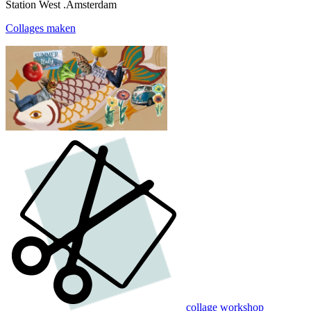
Station West .Amsterdam
Collages maken
collage workshop