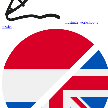
illustratie workshop, 3
sessies