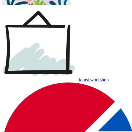
kunst workshop