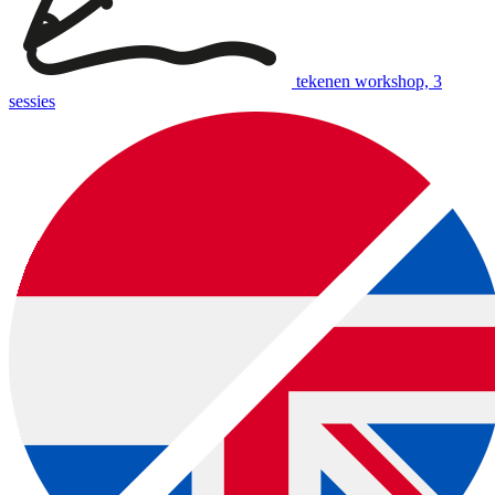
tekenen workshop, 3
sessies