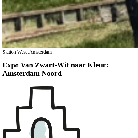
Station West .Amsterdam
Expo Van Zwart-Wit naar Kleur:
Amsterdam Noord