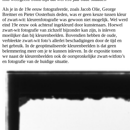
Als je in de 19e eeuw fotografeerde, zoals Jacob Olie, George
Breitner en Pieter Oosterhuis deden, was er geen keuze tussen kleur
of zwart-wit: kleurenfotografie was gewoon niet mogelijk. Wel werd
eind 19e eeuw ook achteraf ingekleurd door kunstenaars. Hoewel
zwart-wit fotografie van zichzelf bijzonder kan zijn, is inleven
moeilijker dan bij kleurenbeelden. Bovendien hebben de oude,
verbleekte zwart-wit foto’s allerlei beschadigingen door de tijd en
het gebruik. In de geoptimaliseerde kleurenbeelden is dat geen
belemmering meer om je te kunnen inleven. In de expositie tonen
we naast de kleurenbeelden ook de oorspronkelijke zwart-witfoto’s
en fotografie van de huidige situatie.