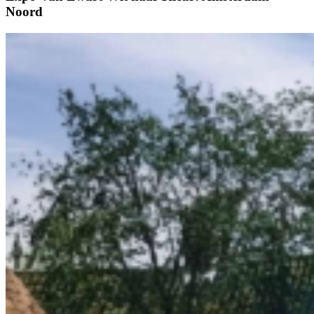
Noord