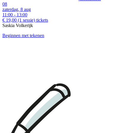
08
zaterdag, 8 aug
11:00 - 13:00
€ 19,00
(1 sessie)
tickets
Saskia Volkerijk
Beginnen met tekenen