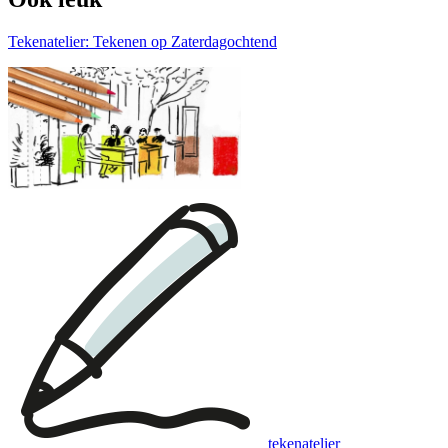
Tekenatelier: Tekenen op Zaterdagochtend
tekenatelier