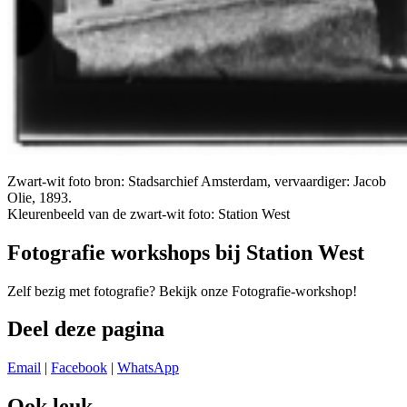
Zwart-wit foto bron: Stadsarchief Amsterdam, vervaardiger: Jacob
Olie, 1893.
Kleurenbeeld van de zwart-wit foto: Station West
Fotografie workshops bij Station West
Zelf bezig met fotografie? Bekijk onze Fotografie-workshop!
Deel deze pagina
Email
|
Facebook
|
WhatsApp
Ook leuk