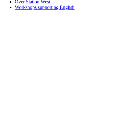
Over Station West
Workshops supporting English