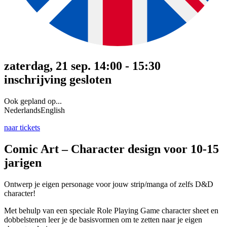
zaterdag, 21 sep. 14:00 - 15:30
inschrijving gesloten
Ook gepland op...
Nederlands
English
naar tickets
Comic Art – Character design voor 10-15
jarigen
Ontwerp je eigen personage voor jouw strip/manga of zelfs D&D
character!
Met behulp van een speciale Role Playing Game character sheet en
dobbelstenen leer je de basisvormen om te zetten naar je eigen