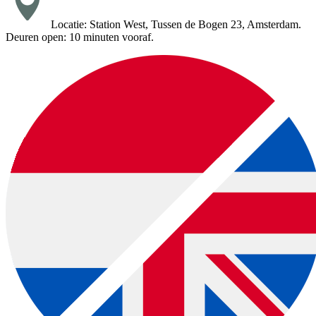
Locatie: Station West, Tussen de Bogen 23, Amsterdam.
Deuren open: 10 minuten vooraf.