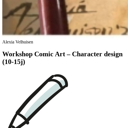
Alexia Velhuisen
Workshop Comic Art – Character design
(10-15j)