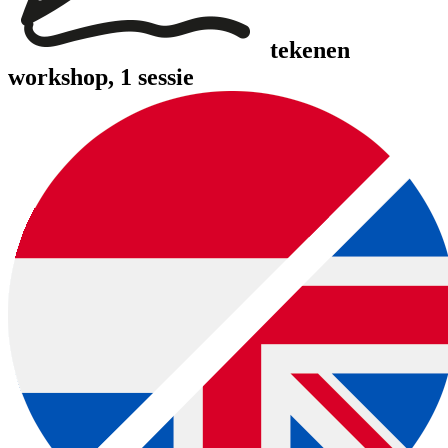
tekenen
workshop
, 1 sessie