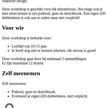
character design.
Deze workshop is geschikt voor elk tekenniveau. Het enige wat je
mee moet nemen is een potlood, gum en sketchbook. Een eigen d20
dobbelsteen is ook aan te raden maar niet verplicht!
Voor wie
Deze workshop is bedoeld voor:
Leeftijd van 10-15 jaar.
Je hoeft nog niet te kunnen tekenen: elk niveau is goed!
Deze workshop gaat door bij minimaal 5 aanmeldingen.
Er zijn maximaal 12 tickets.
Zelf meenemen
Zelf meenemen:
Potlood, gum en sketchbook.
Eventueel je eigen d20 dobbelsteen, niet verplicht.