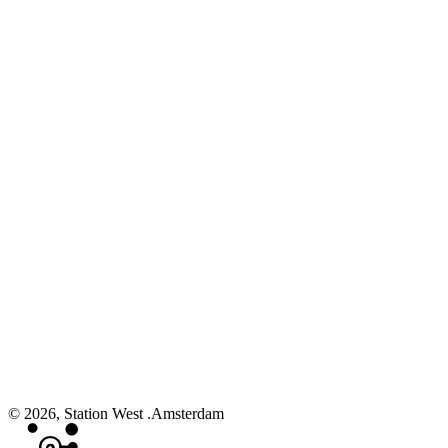
© 2026, Station West .Amsterdam