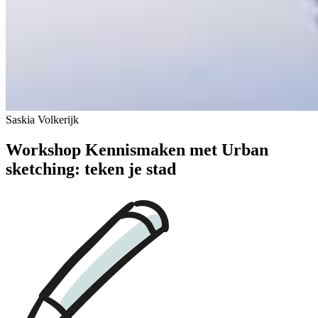
Saskia Volkerijk
Workshop Kennismaken met Urban
sketching: teken je stad