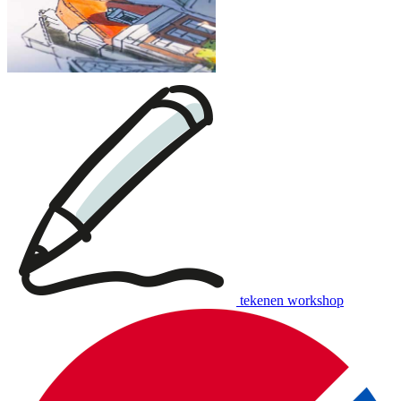
tekenen workshop