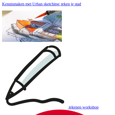
Kennismaken met Urban sketching: teken je stad
tekenen workshop