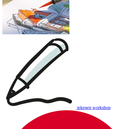
tekenen workshop