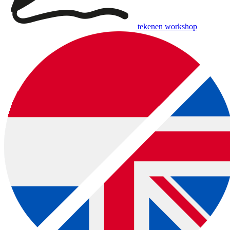
tekenen workshop