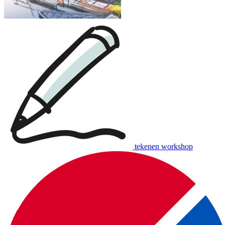
tekenen workshop