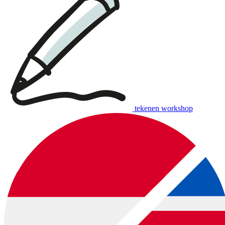
tekenen workshop