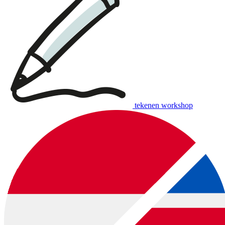
tekenen workshop