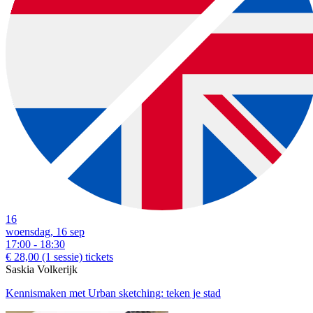
16
woensdag, 16 sep
17:00 - 18:30
€ 28,00
(1 sessie)
tickets
Saskia Volkerijk
Kennismaken met Urban sketching: teken je stad