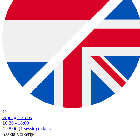
13
vrijdag, 13 nov
16:30 - 18:00
€ 28,00
(1 sessie)
tickets
Saskia Volkerijk