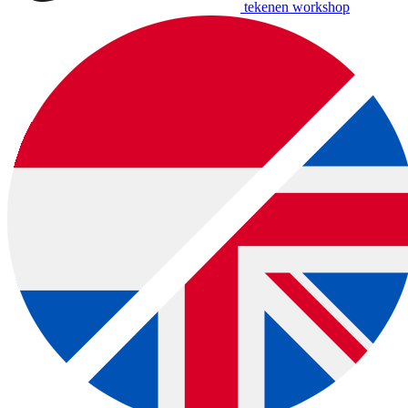
tekenen workshop