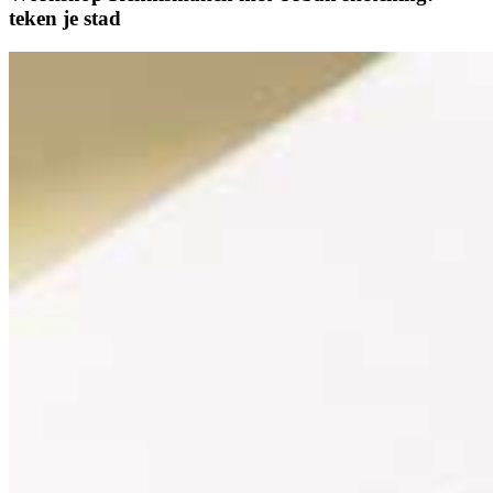
teken je stad