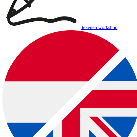
tekenen workshop