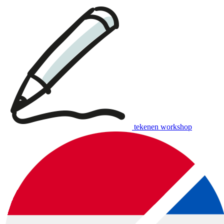
tekenen workshop