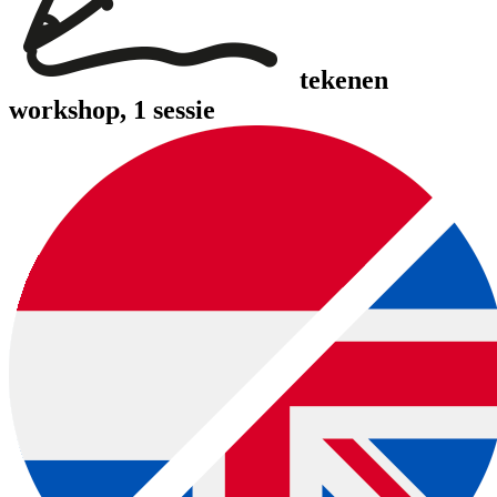
tekenen
workshop
, 1 sessie