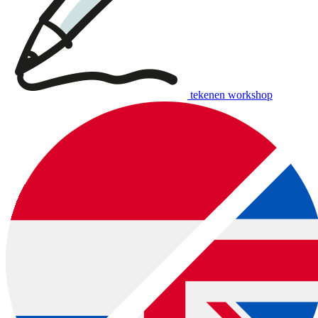
tekenen workshop