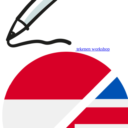
tekenen workshop