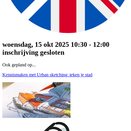
woensdag, 15 okt 2025 10:30 - 12:00
inschrijving gesloten
Ook gepland op...
Kennismaken met Urban sketching: teken je stad