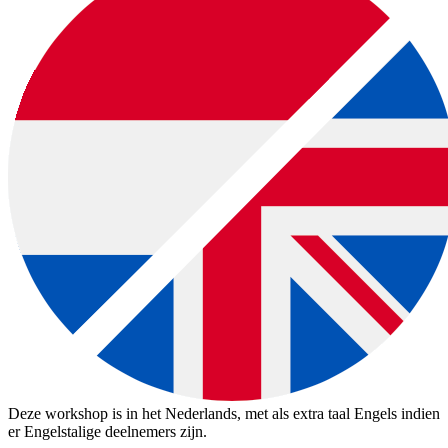
Deze workshop is in het Nederlands, met als extra taal Engels indien
er Engelstalige deelnemers zijn.