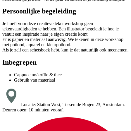
Persoonlijke begeleiding
Je hoeft voor deze creatieve tekenworkshop geen
tekenvaardigheden te hebben. Een illustrator begeleidt je hoe je
vanuit een inspiratie naar je eigen creatie komt.
Er is papier en materiaal aanwezig. We tekenen in deze workshop
met potlood, aquarel en kleurpotlood.
Als je zelf een schetsboek hebt, kun je dat natuurlijk ook meenemen.
Inbegrepen
Cappuccino/koffie & thee
Gebruik van materiaal
Locatie: Station West, Tussen de Bogen 23, Amsterdam.
Deuren open: 10 minuten vooraf.