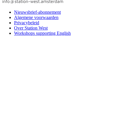
Nieuwsbrief-abonnement
Algemene voorwaarden
Privacybeleid
Over Station West
Workshops supporting English