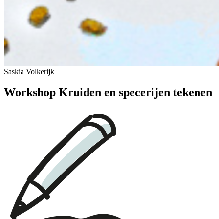
Saskia Volkerijk
Workshop Kruiden en specerijen tekenen