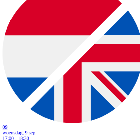
09
woensdag, 9 sep
17:00 - 18:30