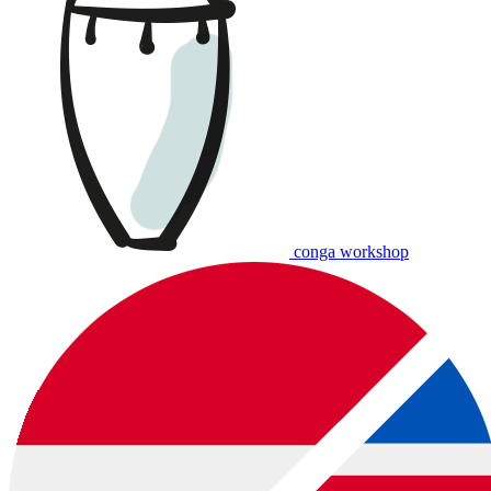
conga workshop