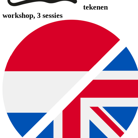
tekenen
workshop, 3 sessies