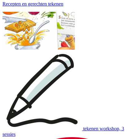
Recepten en gerechten tekenen
tekenen workshop, 3
sessies