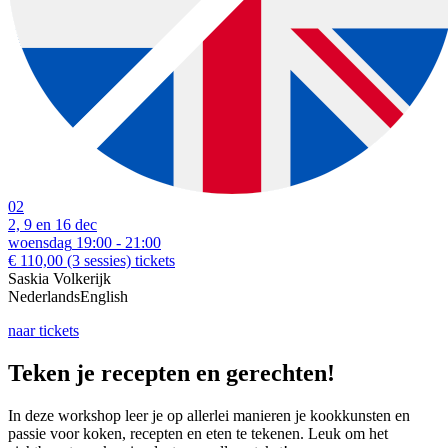
02
2, 9 en 16 dec
woensdag
19:00 - 21:00
€ 110,00
(3 sessies)
tickets
Saskia Volkerijk
Nederlands
English
naar tickets
Teken je recepten en gerechten!
In deze workshop leer je op allerlei manieren je kookkunsten en
passie voor koken, recepten en eten te tekenen. Leuk om het