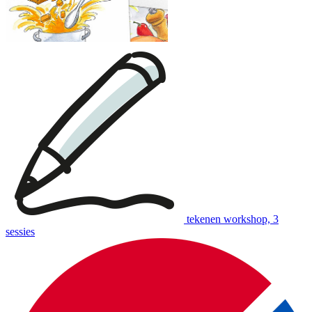
tekenen workshop, 3
sessies