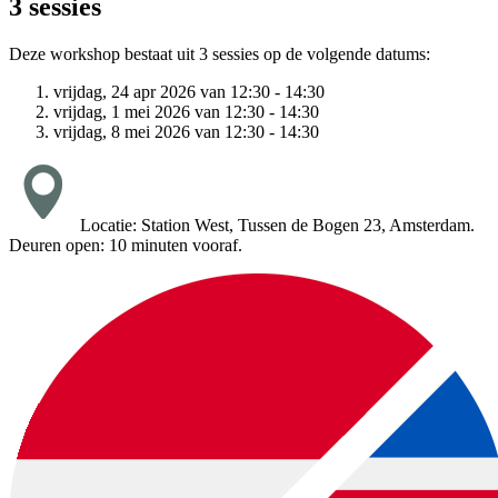
3 sessies
Deze workshop bestaat uit 3 sessies op de volgende datums:
vrijdag, 24 apr 2026 van 12:30 - 14:30
vrijdag, 1 mei 2026 van 12:30 - 14:30
vrijdag, 8 mei 2026 van 12:30 - 14:30
Locatie: Station West, Tussen de Bogen 23, Amsterdam.
Deuren open: 10 minuten vooraf.