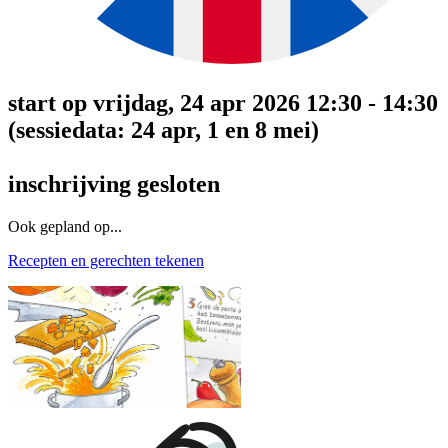
start op vrijdag, 24 apr 2026 12:30 - 14:30
(sessiedata: 24 apr, 1 en 8 mei)
inschrijving gesloten
Ook gepland op...
Recepten en gerechten tekenen