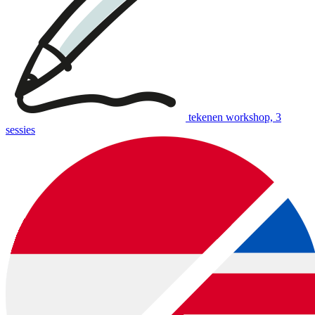
tekenen workshop, 3
sessies