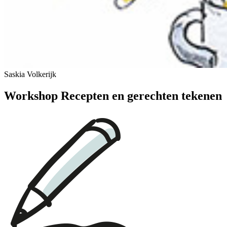
Saskia Volkerijk
Workshop Recepten en gerechten tekenen