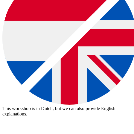
This workshop is in Dutch, but we can also provide English
explanations.