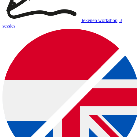
tekenen workshop, 3
sessies