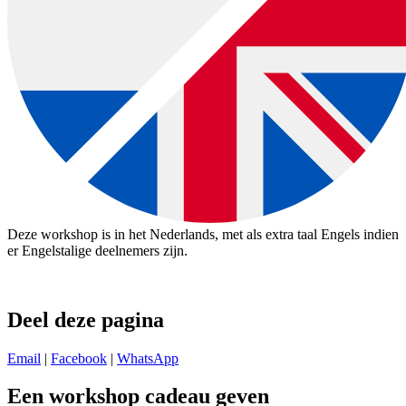
Deze workshop is in het Nederlands, met als extra taal Engels indien
er Engelstalige deelnemers zijn.
Deel deze pagina
Email
|
Facebook
|
WhatsApp
Een workshop cadeau geven