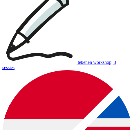
tekenen workshop, 3
sessies