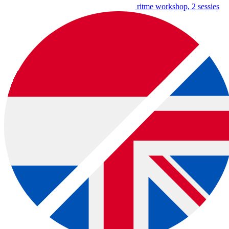
ritme workshop, 2 sessies