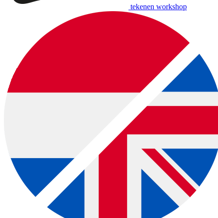
tekenen workshop