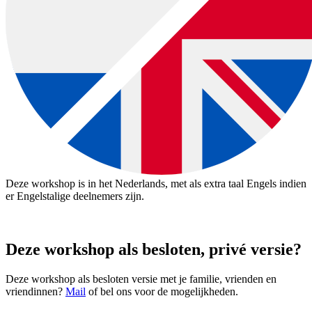
Deze workshop is in het Nederlands, met als extra taal Engels indien
er Engelstalige deelnemers zijn.
Deze workshop als besloten, privé versie?
Deze workshop als besloten versie met je familie, vrienden en
vriendinnen?
Mail
of bel ons voor de mogelijkheden.