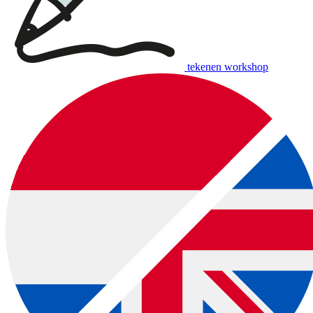
tekenen workshop