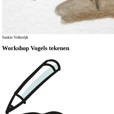
Saskia Volkerijk
Workshop Vogels tekenen