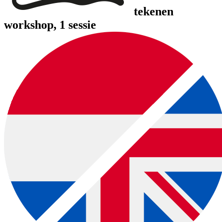
tekenen
workshop
, 1 sessie