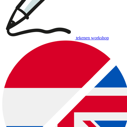
tekenen workshop