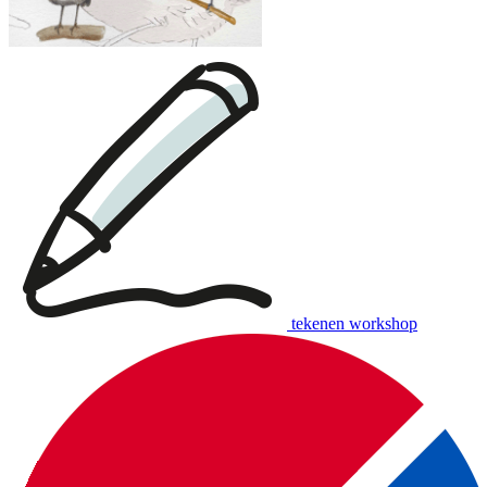
tekenen workshop