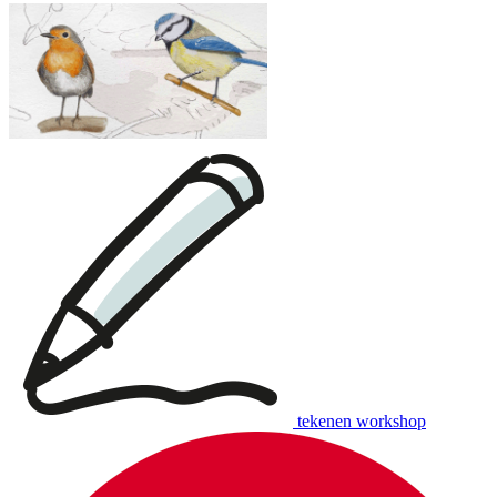
tekenen workshop