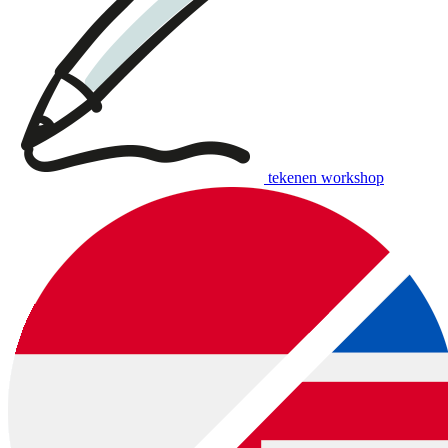
tekenen workshop