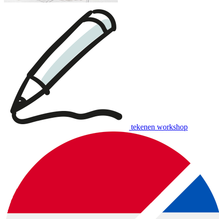
tekenen workshop