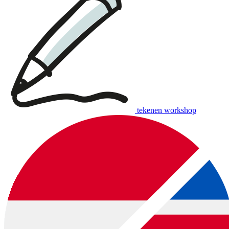
tekenen workshop