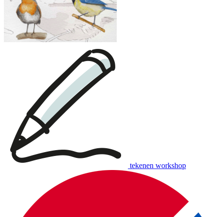
tekenen workshop