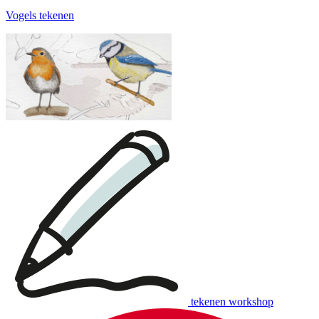
Vogels tekenen
tekenen workshop