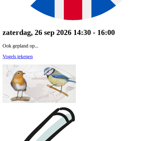
zaterdag, 26 sep 2026 14:30 - 16:00
Ook gepland op...
Vogels tekenen