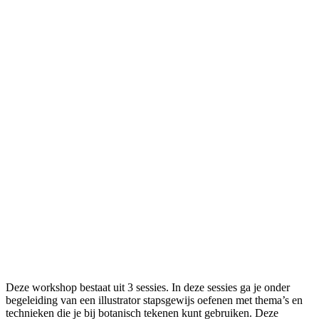
Deze workshop bestaat uit 3 sessies. In deze sessies ga je onder
begeleiding van een illustrator stapsgewijs oefenen met thema’s en
technieken die je bij botanisch tekenen kunt gebruiken. Deze