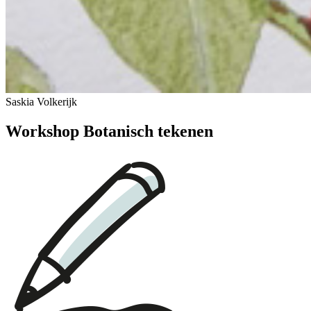
Saskia Volkerijk
Workshop Botanisch tekenen