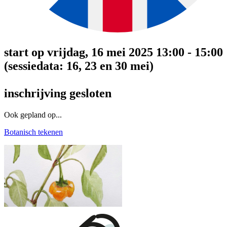
start op vrijdag, 16 mei 2025 13:00 - 15:00
(sessiedata: 16, 23 en 30 mei)
inschrijving gesloten
Ook gepland op...
Botanisch tekenen