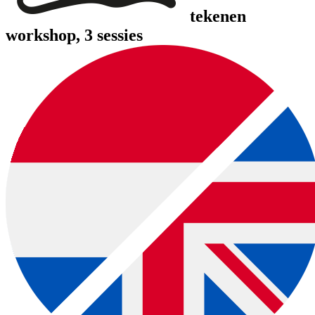
tekenen
workshop, 3 sessies