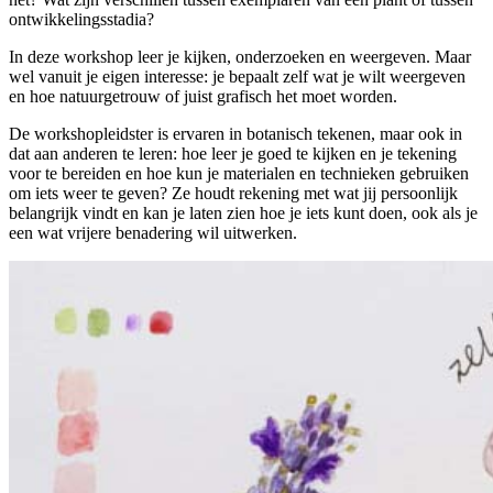
ontwikkelingsstadia?
In deze workshop leer je kijken, onderzoeken en weergeven. Maar
wel vanuit je eigen interesse: je bepaalt zelf wat je wilt weergeven
en hoe natuurgetrouw of juist grafisch het moet worden.
De workshopleidster is ervaren in botanisch tekenen, maar ook in
dat aan anderen te leren: hoe leer je goed te kijken en je tekening
voor te bereiden en hoe kun je materialen en technieken gebruiken
om iets weer te geven? Ze houdt rekening met wat jij persoonlijk
belangrijk vindt en kan je laten zien hoe je iets kunt doen, ook als je
een wat vrijere benadering wil uitwerken.