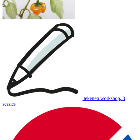
tekenen workshop, 3
sessies