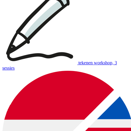
tekenen workshop, 3
sessies