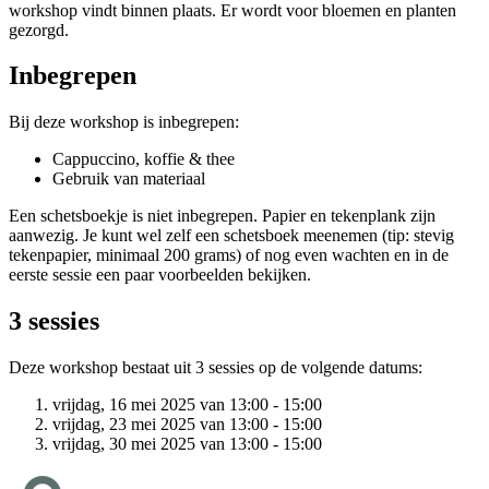
workshop vindt binnen plaats. Er wordt voor bloemen en planten
gezorgd.
Inbegrepen
Bij deze workshop is inbegrepen:
Cappuccino, koffie & thee
Gebruik van materiaal
Een schetsboekje is niet inbegrepen. Papier en tekenplank zijn
aanwezig. Je kunt wel zelf een schetsboek meenemen (tip: stevig
tekenpapier, minimaal 200 grams) of nog even wachten en in de
eerste sessie een paar voorbeelden bekijken.
3 sessies
Deze workshop bestaat uit 3 sessies op de volgende datums:
vrijdag, 16 mei 2025 van 13:00 - 15:00
vrijdag, 23 mei 2025 van 13:00 - 15:00
vrijdag, 30 mei 2025 van 13:00 - 15:00