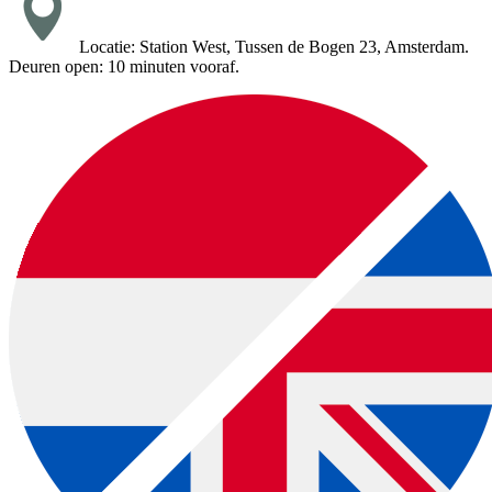
Locatie: Station West, Tussen de Bogen 23, Amsterdam.
Deuren open: 10 minuten vooraf.