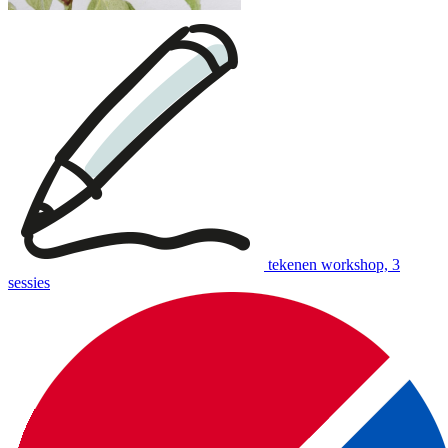
tekenen workshop, 3
sessies