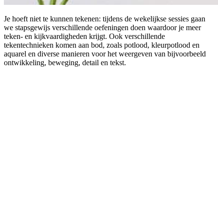
Je hoeft niet te kunnen tekenen: tijdens de wekelijkse sessies gaan
we stapsgewijs verschillende oefeningen doen waardoor je meer
teken- en kijkvaardigheden krijgt. Ook verschillende
tekentechnieken komen aan bod, zoals potlood, kleurpotlood en
aquarel en diverse manieren voor het weergeven van bijvoorbeeld
ontwikkeling, beweging, detail en tekst.