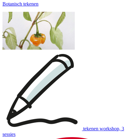
Botanisch tekenen
tekenen workshop, 3
sessies