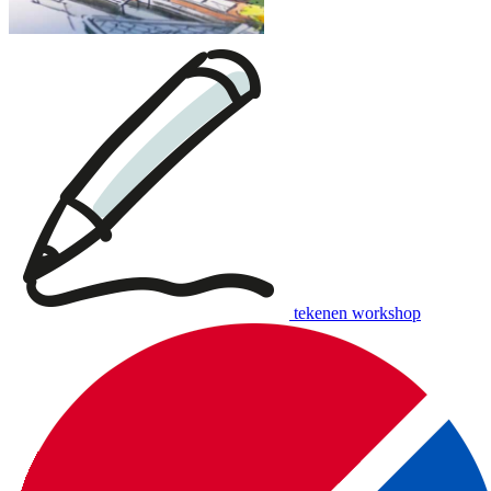
tekenen workshop