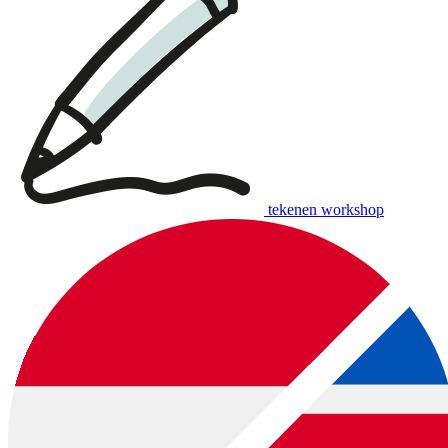
tekenen workshop