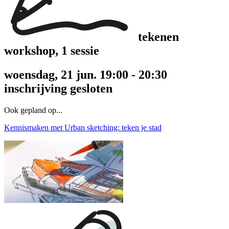
tekenen
workshop
, 1 sessie
woensdag, 21 jun. 19:00 - 20:30
inschrijving gesloten
Ook gepland op...
Kennismaken met Urban sketching: teken je stad