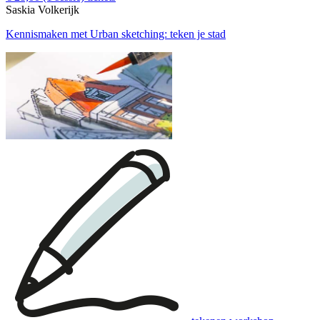
Saskia Volkerijk
Kennismaken met Urban sketching: teken je stad