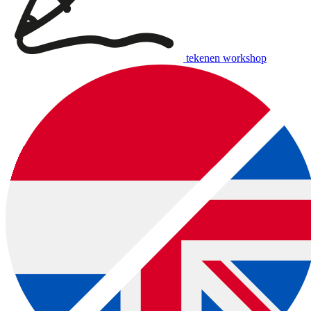
tekenen workshop