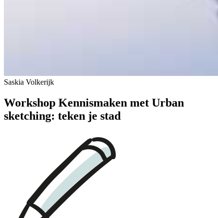
Saskia Volkerijk
Workshop Kennismaken met Urban
sketching: teken je stad