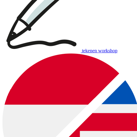
tekenen workshop