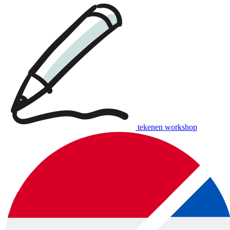
tekenen workshop