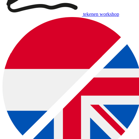
tekenen workshop