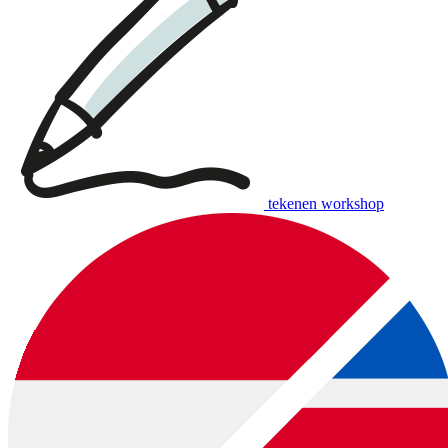
tekenen workshop