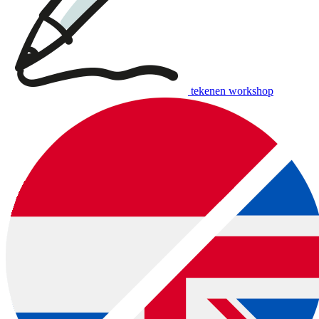
tekenen workshop