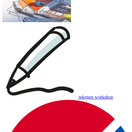
tekenen workshop