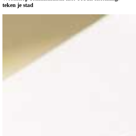
teken je stad