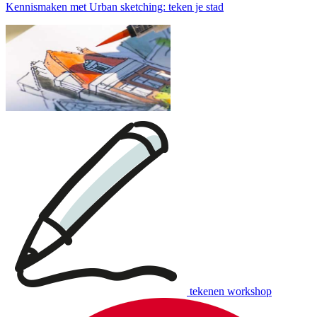
Kennismaken met Urban sketching: teken je stad
tekenen workshop