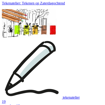
Tekenatelier: Tekenen op Zaterdagochtend
tekenatelier
19