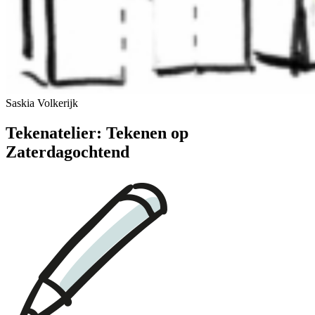
Saskia Volkerijk
Tekenatelier: Tekenen op
Zaterdagochtend