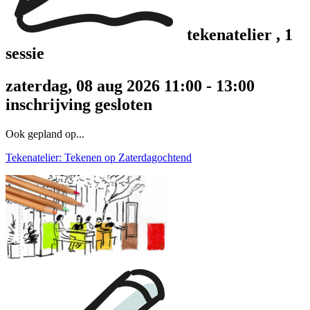
tekenatelier
, 1
sessie
zaterdag, 08 aug 2026 11:00 - 13:00
inschrijving gesloten
Ook gepland op...
Tekenatelier: Tekenen op Zaterdagochtend