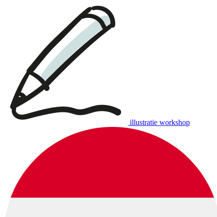
illustratie workshop