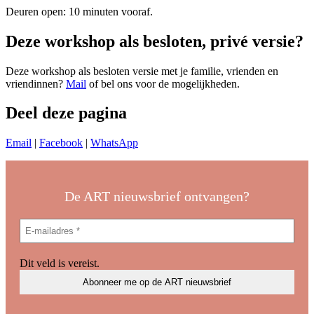
Deuren open: 10 minuten vooraf.
Deze workshop als besloten, privé versie?
Deze workshop als besloten versie met je familie, vrienden en
vriendinnen?
Mail
of bel ons voor de mogelijkheden.
Deel deze pagina
Email
|
Facebook
|
WhatsApp
De ART nieuwsbrief ontvangen?
Dit veld is vereist.