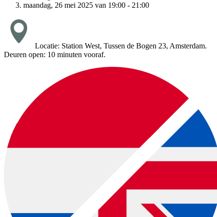
maandag, 26 mei 2025 van 19:00 - 21:00
Locatie: Station West, Tussen de Bogen 23, Amsterdam.
Deuren open: 10 minuten vooraf.