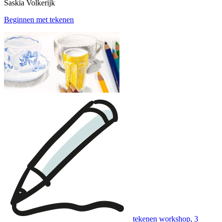
Saskia Volkerijk
Beginnen met tekenen
tekenen workshop, 3