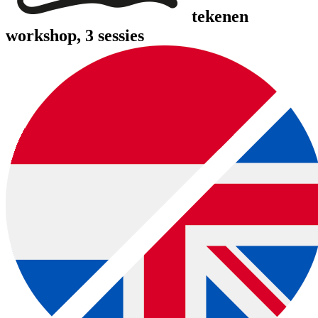
tekenen
workshop, 3 sessies