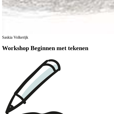
Saskia Volkerijk
Workshop Beginnen met tekenen