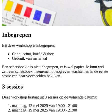
Inbegrepen
Bij deze workshop is inbegrepen:
Cappuccino, koffie & thee
Gebruik van materiaal
Een schetsboekje is niet inbegrepen, er is wel papier. Je kunt wel
zelf een schetsboek meenemen of nog even wachten en in de eerste
sessie een paar voorbeelden bekijken.
3 sessies
Deze workshop bestaat uit 3 sessies op de volgende datums:
maandag, 12 mei 2025 van 19:00 - 21:00
maandag, 19 mei 2025 van 19:00 - 21:00