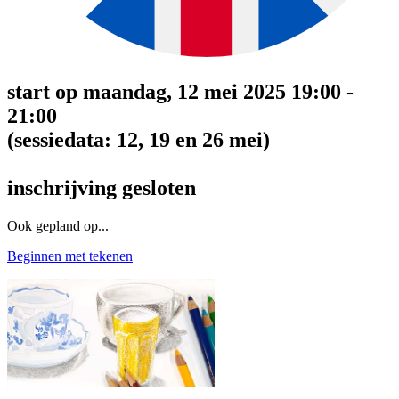
start op maandag, 12 mei 2025 19:00 -
21:00
(sessiedata: 12, 19 en 26 mei)
inschrijving gesloten
Ook gepland op...
Beginnen met tekenen