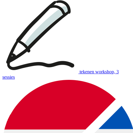
tekenen workshop, 3
sessies