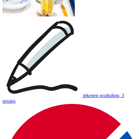
tekenen workshop, 3
sessies