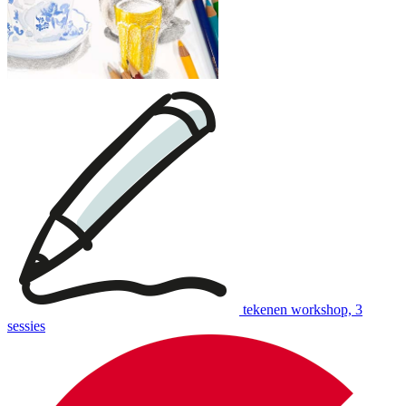
tekenen workshop, 3
sessies